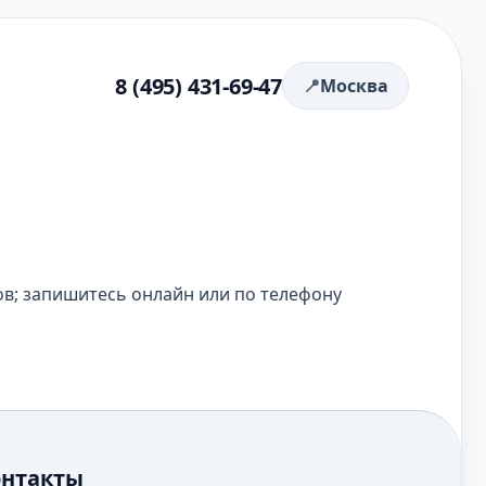
8 (495) 431-69-47
Москва
ов; запишитесь онлайн или по телефону
онтакты