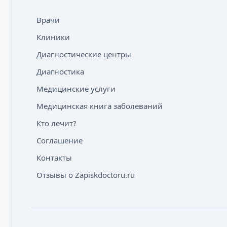
Врачи
Клиники
Диагностические центры
Диагностика
Медицинские услуги
Медицинская книга заболеваний
Кто лечит?
Соглашение
Контакты
Отзывы о Zapiskdoctoru.ru