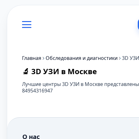
Главная
Обследования и диагностики
3D УЗ
🔬 3D УЗИ в Москве
Лучшие центры 3D УЗИ в Москве представлены 
84954316947
О нас