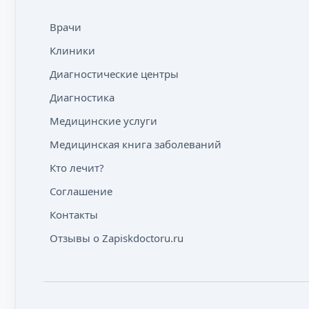
Врачи
Клиники
Диагностические центры
Диагностика
Медицинские услуги
Медицинская книга заболеваний
Кто лечит?
Соглашение
Контакты
Отзывы о Zapiskdoctoru.ru