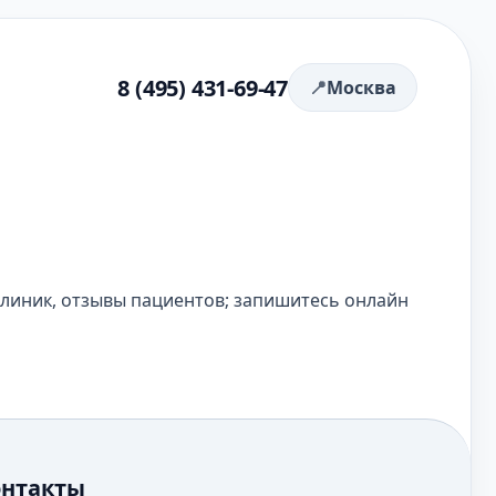
8 (495) 431-69-47
Москва
клиник, отзывы пациентов; запишитесь онлайн
онтакты