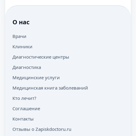
О нас
Врачи
Клиники
Диагностические центры
Диагностика
Медицинские услуги
Медицинская книга заболеваний
Кто лечит?
Соглашение
Контакты
Отзывы о Zapiskdoctoru.ru