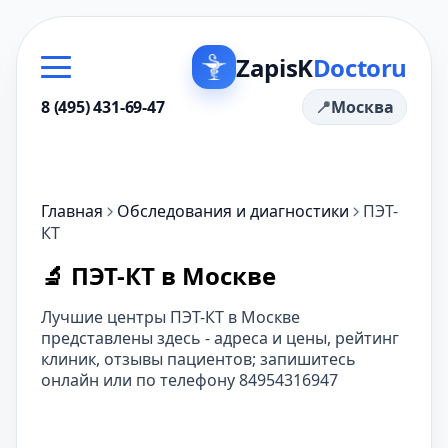
ZapisK
Doctoru
8 (495) 431-69-47
Москва
Главная
Обследования и диагностики
ПЭТ-
КТ
🔬 ПЭТ-КТ в Москве
Лучшие центры ПЭТ-КТ в Москве
представлены здесь - адреса и цены, рейтинг
клиник, отзывы пациентов; запишитесь
онлайн или по телефону 84954316947