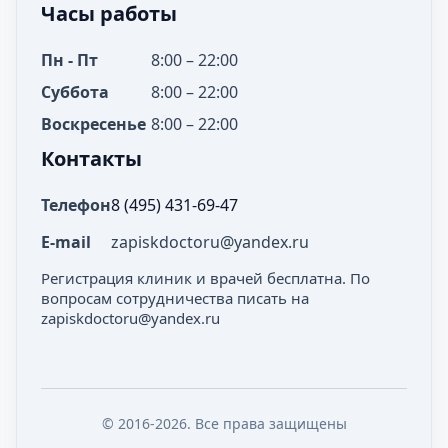
Часы работы
Пн - Пт
8:00 – 22:00
Суббота
8:00 – 22:00
Воскресенье
8:00 – 22:00
Контакты
Телефон
8 (495) 431-69-47
E-mail
zapiskdoctoru@yandex.ru
Регистрация клиник и врачей бесплатна. По
вопросам сотрудничества писать на
zapiskdoctoru@yandex.ru
© 2016-2026. Все права защищены