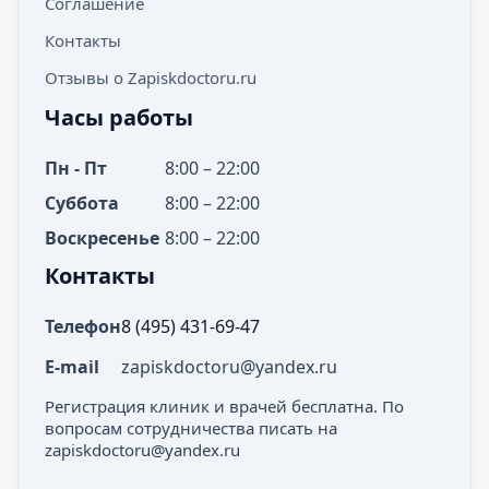
Соглашение
Контакты
Отзывы о Zapiskdoctoru.ru
Часы работы
Пн - Пт
8:00 – 22:00
Суббота
8:00 – 22:00
Воскресенье
8:00 – 22:00
Контакты
Телефон
8 (495) 431-69-47
E-mail
zapiskdoctoru@yandex.ru
Регистрация клиник и врачей бесплатна. По
вопросам сотрудничества писать на
zapiskdoctoru@yandex.ru