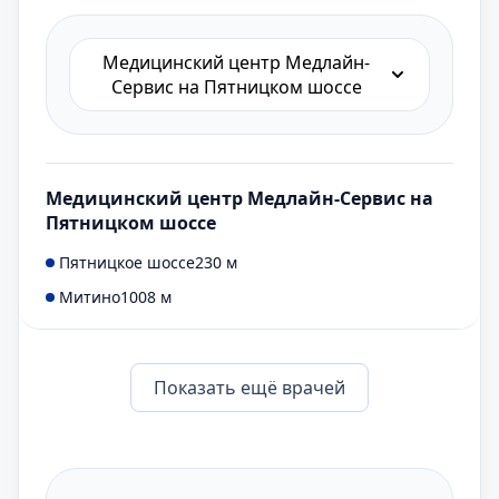
Медицинский центр Медлайн-
Сервис на Пятницком шоссе
Медицинский центр Медлайн-Сервис на
Пятницком шоссе
Пятницкое шоссе
230 м
Митино
1008 м
Показать eщё врачей