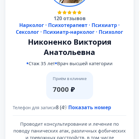
120 отзывов
Нарколог · Психотерапевт · Психиатр ·
Сексолог · Психиатр-нарколог · Психолог
Никоненко Виктория
Анатольевна
Стаж 35 лет
Врач высшей категории
Приём в клинике
7000
₽
8 (495) 431-69-47
Показать номер
Телефон для записи
Проводит консультирование и лечение по
поводу панических атак, различных фобических
и тревожных расстройств, в том числе