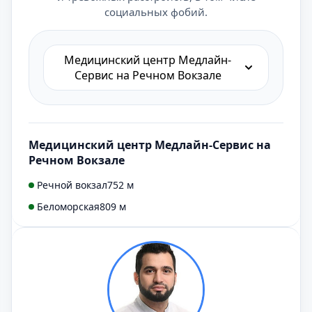
социальных фобий.
Медицинский центр Медлайн-
Сервис на Речном Вокзале
Медицинский центр Медлайн-Сервис на
Речном Вокзале
Речной вокзал
752 м
Беломорская
809 м