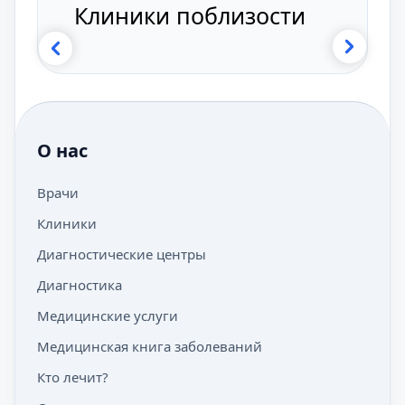
Клиники поблизости
О нас
Врачи
Клиники
Диагностические центры
Диагностика
Медицинские услуги
Медицинская книга заболеваний
Кто лечит?