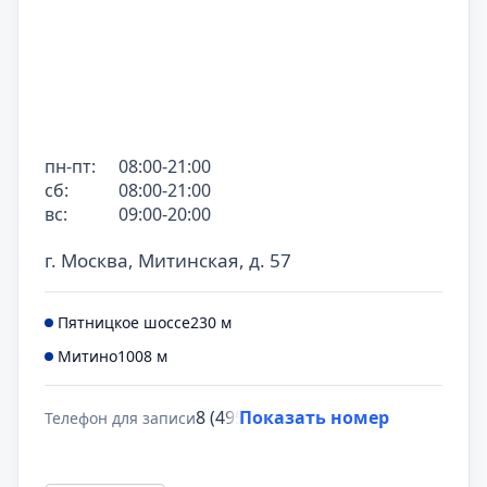
пн-пт:
08:00-21:00
сб:
08:00-21:00
вс:
09:00-20:00
г. Москва, Митинская, д. 57
Пятницкое шоссе
230 м
Митино
1008 м
8 (495) 431-69-47
Показать номер
Телефон для записи