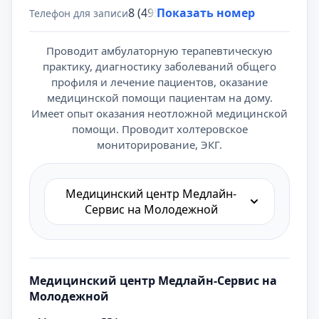
8 (495) 431-69-47
Показать номер
Телефон для записи
Проводит амбулаторную терапевтическую
практику, диагностику заболеваний общего
профиля и лечение пациентов, оказание
медицинской помощи пациентам на дому.
Имеет опыт оказания неотложной медицинской
помощи. Проводит холтеровское
мониторирование, ЭКГ.
Медицинский центр Медлайн-
Сервис на Молодежной
Медицинский центр Медлайн-Сервис на
Молодежной