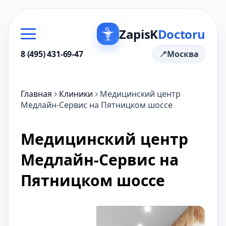
ZapisK
Doctoru
8 (495) 431-69-47
Москва
Главная
Клиники
Медицинский центр
Медлайн-Сервис на Пятницком шоссе
Медицинский центр
Медлайн-Сервис на
Пятницком шоссе