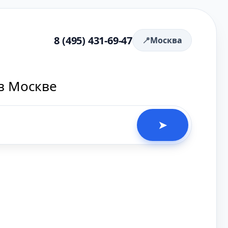
8 (495) 431-69-47
Москва
в Москве
➤