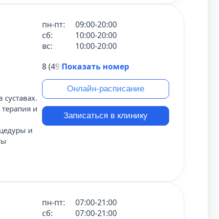
пн-пт:
09:00-20:00
сб:
10:00-20:00
вс:
10:00-20:00
8 (495) 431-69-47
Показать номер
Онлайн-расписание
 суставах.
 терапия и
Записаться в клинику
цедуры и
ты
пн-пт:
07:00-21:00
сб:
07:00-21:00