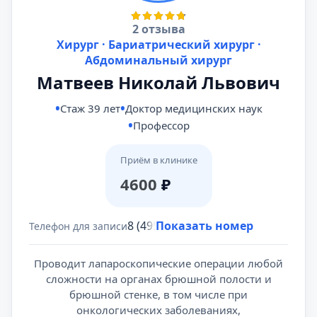
2 отзыва
Хирург · Бариатрический хирург ·
Абдоминальный хирург
Матвеев Николай Львович
Стаж 39 лет
Доктор медицинских наук
Профессор
Приём в клинике
4600
₽
8 (495) 431-69-47
Показать номер
Телефон для записи
Проводит лапароскопические операции любой
сложности на органах брюшной полости и
брюшной стенке, в том числе при
онкологических заболеваниях,