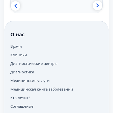
О нас
Врачи
Клиники
Диагностические центры
Диагностика
Медицинские услуги
Медицинская книга заболеваний
Кто лечит?
Соглашение