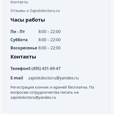
Контакты
Отзывы о Zapiskdoctoru.ru
Часы работы
Пн - Пт
8:00 – 22:00
Суббота
8:00 – 22:00
Воскресенье
8:00 – 22:00
Контакты
Телефон
8 (495) 431-69-47
E-mail
zapiskdoctoru@yandex.ru
Регистрация клиник и врачей бесплатна. По
вопросам сотрудничества писать на
zapiskdoctoru@yandex.ru