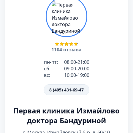
1104 отзыва
пн-пт:
08:00-21:00
сб:
09:00-20:00
вс:
10:00-19:00
8 (495) 431-69-47
Первая клиника Измайлово
доктора Бандуриной
г. Москва, Измайловский б-р, д. 60/10