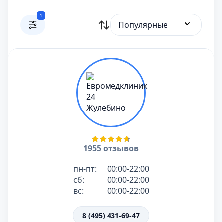
1
Популярные
1955 отзывов
пн-пт:
00:00-22:00
сб:
00:00-22:00
вс:
00:00-22:00
8 (495) 431-69-47