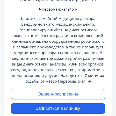
Первомайская
915 м
Клиника семейной медицины доктора
Бандуриной - это медицинский центр,
специализирующийся на диагностике и
комплексном лечении различных заболеваний.
Клиника оснащена оборудованием российского
и западного производства, а так же использует
медицинские препараты нового поколения. В
медицинском центре можно пройти различные
виды диагностики: анализы, УЗИ- всех органов,
сосудов, конечностей, ЭХОкг, ЭКГ, спирометрию,
кольпоскопию и другие. Находится в 7 минутах
ходьбы от метро Первомайская.
→
Онлайн-расписание
Записаться в клинику