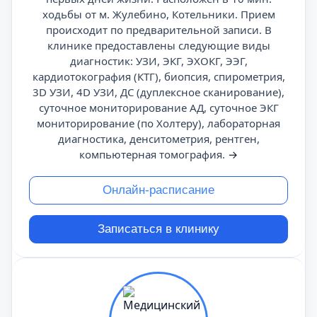
ходьбы от м. Жулебино, Котельники. Прием
происходит по предварительной записи. В
клинике предоставлены следующие виды
диагностик: УЗИ, ЭКГ, ЭХОКГ, ЭЭГ,
кардиотокография (КТГ), биопсия, спирометрия,
3D УЗИ, 4D УЗИ, ДС (дуплексное сканирование),
суточное мониторирование АД, суточное ЭКГ
мониторирование (по Холтеру), лабораторная
диагностика, денситометрия, рентген,
компьютерная томография.
→
Онлайн-расписание
Записаться в клинику