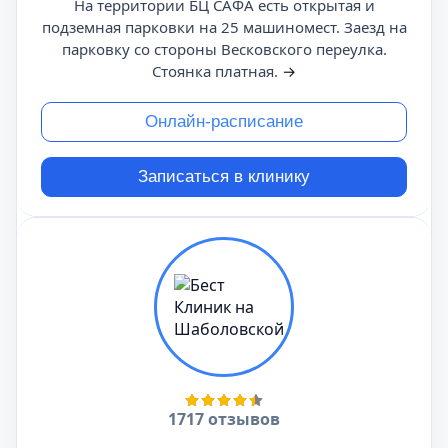
На территории БЦ САФА есть открытая и
подземная парковки на 25 машиномест. Заезд на
парковку со стороны Весковского переулка.
Стоянка платная.
→
Онлайн-расписание
Записаться в клинику
1717 отзывов