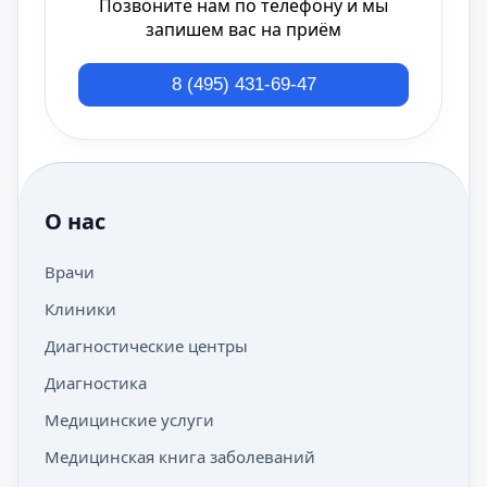
Позвоните нам по телефону и мы
запишем вас на приём
8 (495) 431-69-47
О нас
Врачи
Клиники
Диагностические центры
Диагностика
Медицинские услуги
Медицинская книга заболеваний