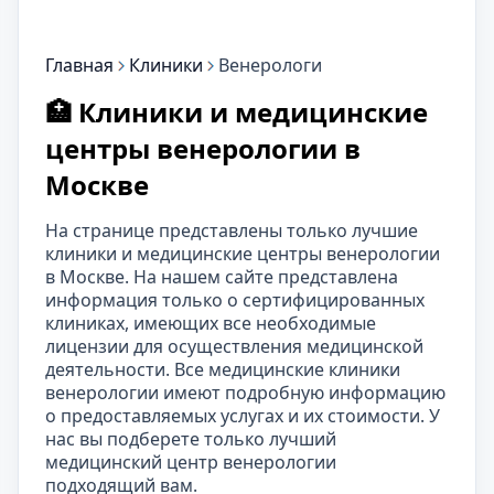
Главная
Клиники
Венерологи
🏥 Клиники и медицинские
центры венерологии в
Москве
На странице представлены только лучшие
клиники и медицинские центры венерологии
в Москве. На нашем сайте представлена
информация только о сертифицированных
клиниках, имеющих все необходимые
лицензии для осуществления медицинской
деятельности. Все медицинские клиники
венерологии имеют подробную информацию
о предоставляемых услугах и их стоимости. У
нас вы подберете только лучший
медицинский центр венерологии
подходящий вам.