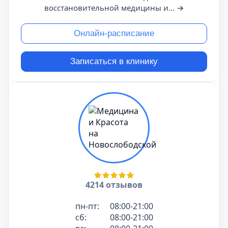
восстановительной медицины и...
→
Онлайн-расписание
Записаться в клинику
4214 отзывов
пн-пт:
08:00-21:00
сб:
08:00-21:00