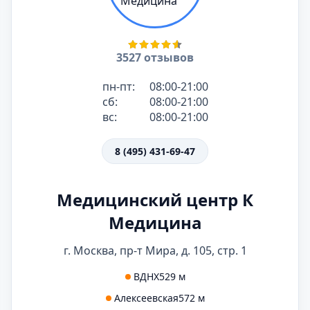
3527 отзывов
пн-пт:
08:00-21:00
сб:
08:00-21:00
вс:
08:00-21:00
8 (495) 431-69-47
Медицинский центр К
Медицина
г. Москва, пр-т Мира, д. 105, стр. 1
ВДНХ
529 м
Алексеевская
572 м