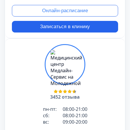
Онлайн-расписание
Записаться в клинику
3452 отзыва
пн-пт:
08:00-21:00
сб:
08:00-21:00
вс:
09:00-20:00