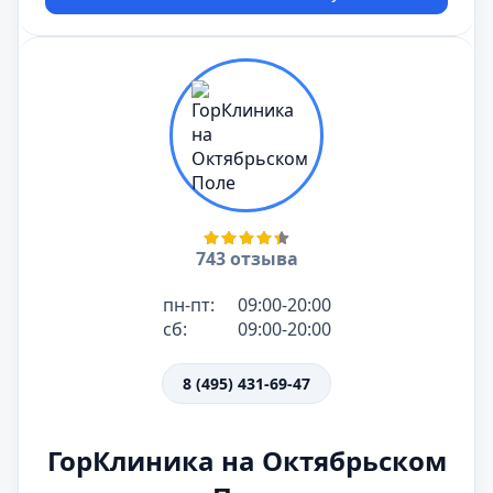
743 отзыва
пн-пт:
09:00-20:00
сб:
09:00-20:00
8 (495) 431-69-47
ГорКлиника на Октябрьском