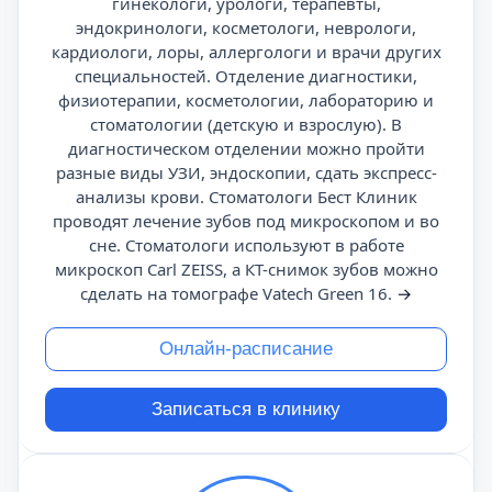
гинекологи, урологи, терапевты,
эндокринологи, косметологи, неврологи,
кардиологи, лоры, аллергологи и врачи других
специальностей. Отделение диагностики,
физиотерапии, косметологии, лабораторию и
стоматологии (детскую и взрослую). В
диагностическом отделении можно пройти
разные виды УЗИ, эндоскопии, сдать экспресс-
анализы крови. Стоматологи Бест Клиник
проводят лечение зубов под микроскопом и во
сне. Стоматологи используют в работе
микроскоп Carl ZEISS, а КТ-снимок зубов можно
сделать на томографе Vatech Green 16.
→
Онлайн-расписание
Записаться в клинику