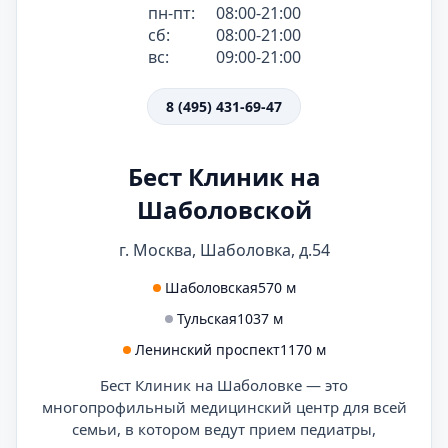
пн-пт:
08:00-21:00
сб:
08:00-21:00
вс:
09:00-21:00
8 (495) 431-69-47
Бест Клиник на
Шаболовской
г. Москва, Шаболовка, д.54
Шаболовская
570 м
Тульская
1037 м
Ленинский проспект
1170 м
Бест Клиник на Шаболовке — это
многопрофильный медицинский центр для всей
семьи, в котором ведут прием педиатры,