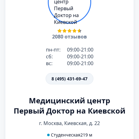
2080 отзывов
пн-пт:
09:00-21:00
сб:
09:00-21:00
вс:
09:00-21:00
8 (495) 431-69-47
Медицинский центр
Первый Доктор на Киевской
г. Москва, Киевская, д. 22
Студенческая
219 м