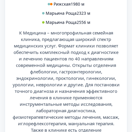
Рижская
1980 м
Марьина Роща
2323 м
Марьина Роща
2556 м
К Медицина – многопрофильная семейная
клиника, предлагающая широкий спектр
медицинских услуг. Формат клиники позволяет
обеспечить комплексный подход к диагностике
и лечению пациентов по 40 направлениям
современной медицины. Открыты отделения
флебологии, гастроэнтерологии,
эндокринологии, проктологии, гинекологии,
урологии, неврологии и другие. Для постановки
точного диагноза и назначения эффективного
лечения в клинике применяются
инструментальные методы исследования,
лабораторная диагностика,
физиотерапевтические методы лечения, массаж,
иглорефлексотерапия, мануальная терапия.
Также в клинике есть отделение