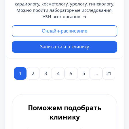
кардиологу, косметологу, урологу, гинекологу.
Можно пройти лабораторные исследования,
УЗИ всех органов.
→
Онлайн-расписание
Записаться в клинику
1
2
3
4
5
6
...
21
Поможем подобрать
клинику