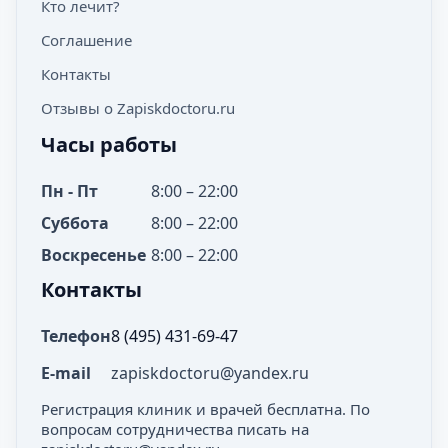
Кто лечит?
Соглашение
Контакты
Отзывы о Zapiskdoctoru.ru
Часы работы
Пн - Пт
8:00 – 22:00
Суббота
8:00 – 22:00
Воскресенье
8:00 – 22:00
Контакты
Телефон
8 (495) 431-69-47
E-mail
zapiskdoctoru@yandex.ru
Регистрация клиник и врачей бесплатна. По
вопросам сотрудничества писать на