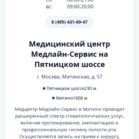
вс:
09:00-20:00
8 (495) 431-69-47
Медицинский центр
Медлайн-Сервис на
Пятницком шоссе
г. Москва, Митинская, д. 57
Пятницкое шоссе
230 м
Митино
1008 м
Медцентр Медлайн-Сервис в Митино проводит
расширенный спектр стоматологических услуг,
включая протезирование, имплантацию и
профессиональную гигиену полости рта.
Осуществляется запись на прием к хирургу,