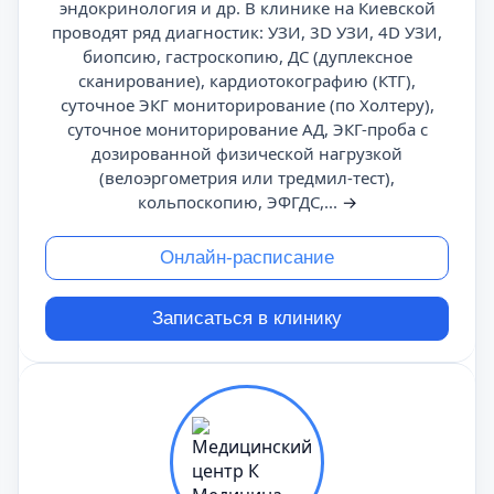
эндокринология и др. В клинике на Киевской
проводят ряд диагностик: УЗИ, 3D УЗИ, 4D УЗИ,
биопсию, гастроскопию, ДС (дуплексное
сканирование), кардиотокографию (КТГ),
суточное ЭКГ мониторирование (по Холтеру),
суточное мониторирование АД, ЭКГ-проба с
дозированной физической нагрузкой
(велоэргометрия или тредмил-тест),
кольпоскопию, ЭФГДС,...
→
Онлайн-расписание
Записаться в клинику