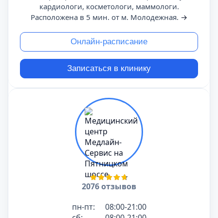
кардиологи, косметологи, маммологи.
Расположена в 5 мин. от м. Молодежная.
→
Онлайн-расписание
Записаться в клинику
2076 отзывов
пн-пт:
08:00-21:00
сб:
08:00-21:00