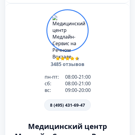
3485 отзывов
пн-пт:
08:00-21:00
сб:
08:00-21:00
вс:
09:00-20:00
8 (495) 431-69-47
Медицинский центр