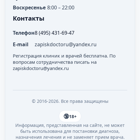
Воскресенье
8:00 – 22:00
Контакты
Телефон
8 (495) 431-69-47
E-mail
zapiskdoctoru@yandex.ru
Регистрация клиник и врачей бесплатна. По
вопросам сотрудничества писать на
zapiskdoctoru@yandex.ru
© 2016-2026. Все права защищены
18+
Информация, представленная на сайте, не может
быть использована для постановки диагноза,
назначения лечения и не заменяет прием врача.