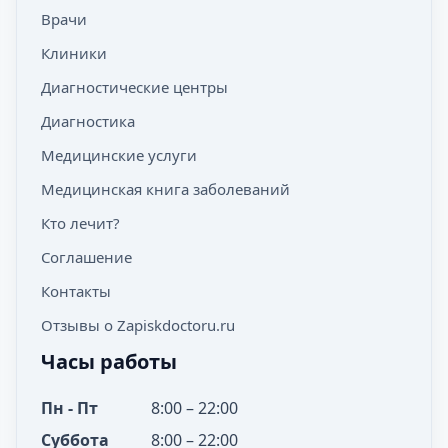
Врачи
Клиники
Диагностические центры
Диагностика
Медицинские услуги
Медицинская книга заболеваний
Кто лечит?
Соглашение
Контакты
Отзывы о Zapiskdoctoru.ru
Часы работы
Пн - Пт
8:00 – 22:00
Суббота
8:00 – 22:00