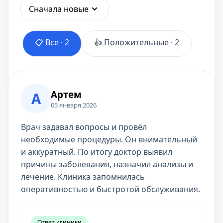
Сначала новые
📋 Все ·
2
👍 Положительные ·
2
Артем
А
05 января 2026
Врач задавал вопросы и провёл
необходимые процедуры. Он внимательный
и аккуратный. По итогу доктор выявил
причины заболевания, назначил анализы и
лечение. Клиника запомнилась
оперативностью и быстротой обслуживания.
Ответ клиники