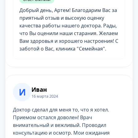
Добрый день, Артем! Благодарим Вас за
приятный отзыв и высокую оценку
качества работы нашего доктора. Рады,
что Вы оценили наши старания. Желаем
Вам здоровья и хорошего настроения! С
заботой о Вас, клиника "Семейная".
Иван
И
16 марта 2024
Доктор сделал для меня то, что я хотел.
Приемом остался доволен! Врач
внимательный и вежливый. Проводил
консультацию и осмотр. Мои ожидания