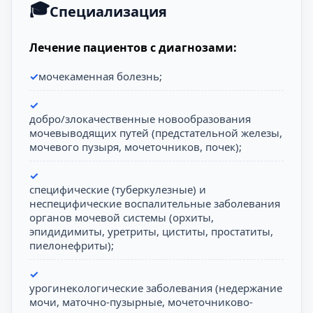
Специализация
Лечение пациентов с диагнозами:
мочекаменная болезнь;
добро/злокачественные новообразования
мочевыводящих путей (предстательной железы,
мочевого пузыря, мочеточников, почек);
специфические (туберкулезные) и
неспецифические воспалительные заболевания
органов мочевой системы (орхиты,
эпидидимиты, уретриты, циститы, простатиты,
пиелонефриты);
урогинекологические заболевания (недержание
мочи, маточно-пузырные, мочеточниково-