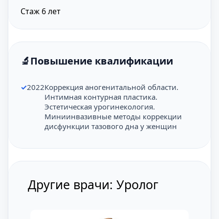
Стаж 6 лет
Повышение квалификации
2022
Коррекция аногенитальной области.
Интимная контурная пластика.
Эстетическая урогинекология.
Миниинвазивные методы коррекции
дисфункции тазового дна у женщин
Другие врачи: Уролог