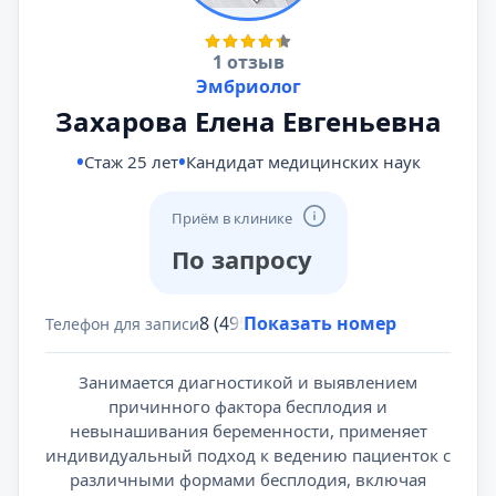
1 отзыв
Эмбриолог
Захарова Елена Евгеньевна
Стаж 25 лет
Кандидат медицинских наук
Приём в клинике
По запросу
8 (495) 431-69-47
Показать номер
Телефон для записи
Занимается диагностикой и выявлением
причинного фактора бесплодия и
невынашивания беременности, применяет
индивидуальный подход к ведению пациенток с
различными формами бесплодия, включая