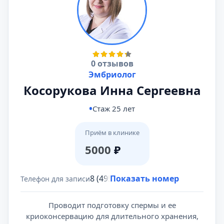
0 отзывов
Эмбриолог
Косорукова Инна Сергеевна
Стаж 25 лет
Приём в клинике
5000
₽
8 (495) 431-69-47
Показать номер
Телефон для записи
Проводит подготовку спермы и ее
криоконсервацию для длительного хранения,