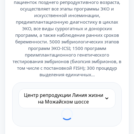
пациенток позднего репродуктивного возраста,
осуществляет все этапы программы ЭКО и
искусственной инсеминации,
предимплантационную диагностику в циклах
ЭКО, все виды суррогатных и донорских
программ, а также наблюдение ранних сроков
беременности. 5000 эмбриологических этапов
программ ЭКО-ICSI; 1500 программ
преимплантационного генетического
тестирования эмбрионов (биопсия эмбрионов, в
том числе c постановкой FISH); 300 процедур
выделения единичных...
Центр репродукции Линия жизни
на Можайском шоссе