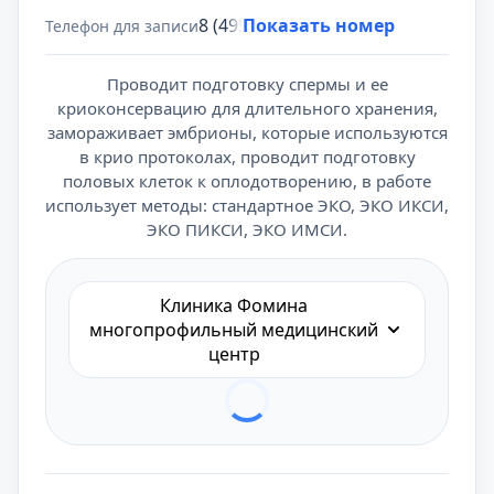
8 (495) 431-69-47
Показать номер
Телефон для записи
Проводит подготовку спермы и ее
криоконсервацию для длительного хранения,
замораживает эмбрионы, которые используются
в крио протоколах, проводит подготовку
половых клеток к оплодотворению, в работе
использует методы: стандартное ЭКО, ЭКО ИКСИ,
ЭКО ПИКСИ, ЭКО ИМСИ.
Клиника Фомина
многопрофильный медицинский
центр