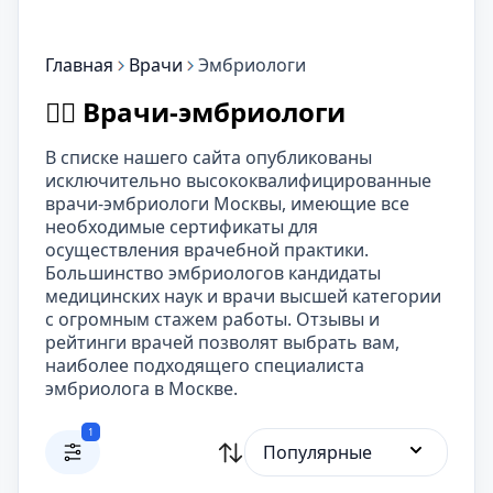
Главная
Врачи
Эмбриологи
👨‍⚕️ Врачи-эмбриологи
В списке нашего сайта опубликованы
исключительно высококвалифицированные
врачи-эмбриологи Москвы, имеющие все
необходимые сертификаты для
осуществления врачебной практики.
Большинство эмбриологов кандидаты
медицинских наук и врачи высшей категории
с огромным стажем работы. Отзывы и
рейтинги врачей позволят выбрать вам,
наиболее подходящего специалиста
эмбриолога в Москве.
1
Популярные