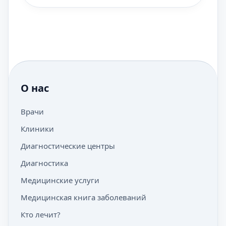
О нас
Врачи
Клиники
Диагностические центры
Диагностика
Медицинские услуги
Медицинская книга заболеваний
Кто лечит?