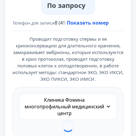
По запросу
8 (495) 431-69-47
Показать номер
Телефон для записи
Проводит подготовку спермы и ее
криоконсервацию для длительного хранения,
замораживает эмбрионы, которые используются
в крио протоколах, проводит подготовку
половых клеток к оплодотворению, в работе
использует методы: стандартное ЭКО, ЭКО ИКСИ,
ЭКО ПИКСИ, ЭКО ИМСИ.
Клиника Фомина
многопрофильный медицинский
центр