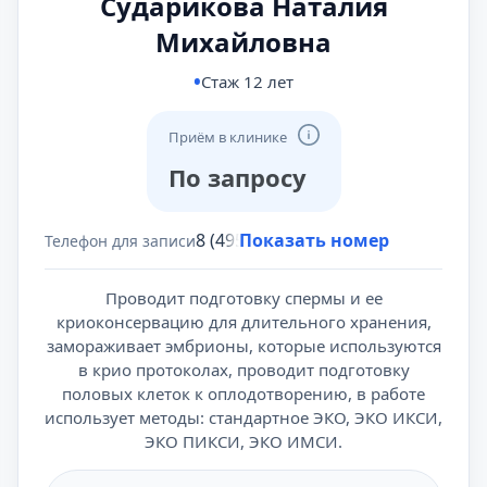
Сударикова Наталия
Михайловна
Стаж 12 лет
Приём в клинике
По запросу
8 (495) 431-69-47
Показать номер
Телефон для записи
Проводит подготовку спермы и ее
криоконсервацию для длительного хранения,
замораживает эмбрионы, которые используются
в крио протоколах, проводит подготовку
половых клеток к оплодотворению, в работе
использует методы: стандартное ЭКО, ЭКО ИКСИ,
ЭКО ПИКСИ, ЭКО ИМСИ.