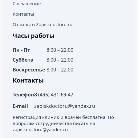
Соглашение
Контакты
Отзывы о Zapiskdoctoru.ru
Часы работы
Пн - Пт
8:00 – 22:00
Суббота
8:00 – 22:00
Воскресенье
8:00 – 22:00
Контакты
Телефон
8 (495) 431-69-47
E-mail
zapiskdoctoru@yandex.ru
Регистрация клиник и врачей бесплатна. По
вопросам сотрудничества писать на
zapiskdoctoru@yandex.ru