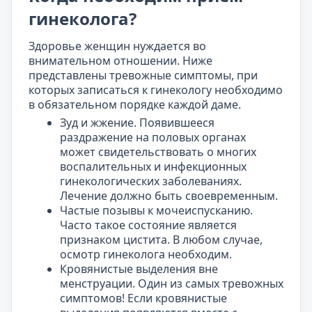
гинеколога?
Здоровье женщин нуждается во
внимательном отношении. Ниже
представлены тревожные симптомы, при
которых записаться к гинекологу необходимо
в обязательном порядке каждой даме.
Зуд и жжение. Появившееся
раздражение на половых органах
может свидетельствовать о многих
воспалительных и инфекционных
гинекологических заболеваниях.
Лечение должно быть своевременным.
Частые позывы к мочеиспусканию.
Часто такое состояние является
признаком цистита. В любом случае,
осмотр гинеколога необходим.
Кровянистые выделения вне
менструации. Один из самых тревожных
симптомов! Если кровянистые