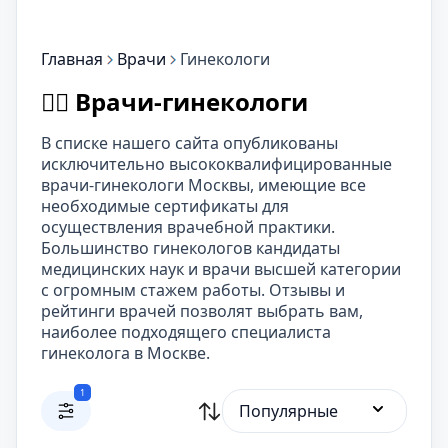
Главная
Врачи
Гинекологи
👨‍⚕️ Врачи-гинекологи
В списке нашего сайта опубликованы
исключительно высококвалифицированные
врачи-гинекологи Москвы, имеющие все
необходимые сертификаты для
осуществления врачебной практики.
Большинство гинекологов кандидаты
медицинских наук и врачи высшей категории
с огромным стажем работы. Отзывы и
рейтинги врачей позволят выбрать вам,
наиболее подходящего специалиста
гинеколога в Москве.
1
Популярные