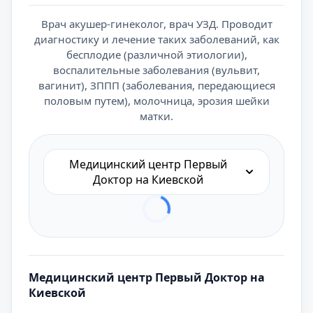
Врач акушер-гинеколог, врач УЗД. Проводит
диагностику и лечение таких заболеваний, как
бесплодие (различной этиологии),
воспалительные заболевания (вульвит,
вагинит), ЗППП (заболевания, передающиеся
половым путем), молочница, эрозия шейки
матки.
Медицинский центр Первый
Доктор на Киевской
Медицинский центр Первый Доктор на
Киевской