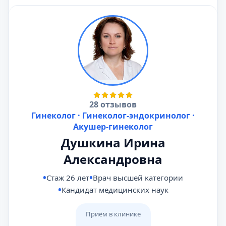
28 отзывов
Гинеколог · Гинеколог-эндокринолог ·
Акушер-гинеколог
Душкина Ирина
Александровна
Стаж 26 лет
Врач высшей категории
Кандидат медицинских наук
Приём в клинике