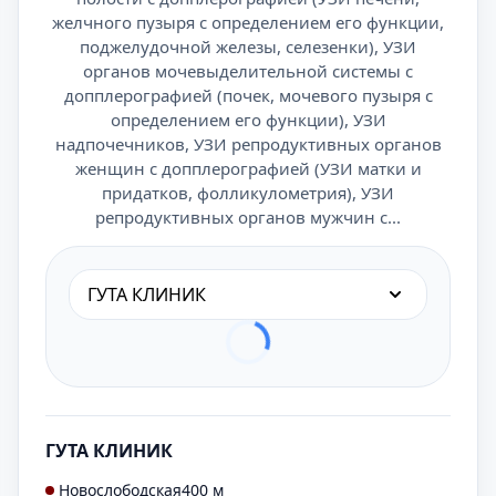
желчного пузыря с определением его функции,
поджелудочной железы, селезенки), УЗИ
органов мочевыделительной системы с
допплерографией (почек, мочевого пузыря с
определением его функции), УЗИ
надпочечников, УЗИ репродуктивных органов
женщин с допплерографией (УЗИ матки и
придатков, фолликулометрия), УЗИ
репродуктивных органов мужчин с...
ГУТА КЛИНИК
ГУТА КЛИНИК
Новослободская
400 м