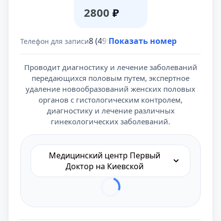
2800
₽
8 (495) 431-69-47
Показать номер
Телефон для записи
Проводит диагностику и лечение заболеваний
передающихся половым путем, экспертное
удаление новообразований женских половых
органов с гистологическим контролем,
диагностику и лечение различных
гинекологических заболеваний.
Медицинский центр Первый
Доктор на Киевской