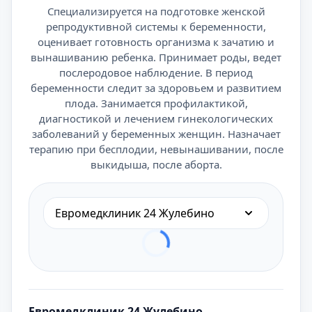
Специализируется на подготовке женской
репродуктивной системы к беременности,
оценивает готовность организма к зачатию и
вынашиванию ребенка. Принимает роды, ведет
послеродовое наблюдение. В период
беременности следит за здоровьем и развитием
плода. Занимается профилактикой,
диагностикой и лечением гинекологических
заболеваний у беременных женщин. Назначает
терапию при бесплодии, невынашивании, после
выкидыша, после аборта.
Евромедклиник 24 Жулебино
Евромедклиник 24 Жулебино