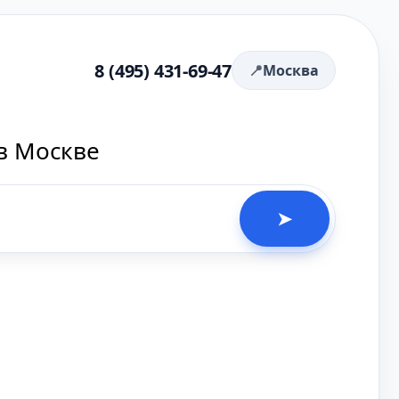
8 (495) 431-69-47
Москва
в Москве
➤