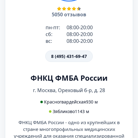
5050 отзывов
пн-пт:
08:00-20:00
сб:
08:00-20:00
вс:
08:00-20:00
8 (495) 431-69-47
ФНКЦ ФМБА России
г. Москва, Ореховый б-р, д. 28
Красногвардейская
930 м
Зябликово
1143 м
ФНКЦ ФМБА России - одно из крупнейших в
стране многопрофильных медицинских
учреждений для оказания специализированной