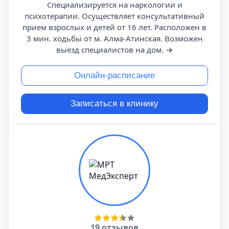
Специализируется на наркологии и
психотерапии. Осуществляет консультативный
прием взрослых и детей от 16 лет. Расположен в
3 мин. ходьбы от м. Алма-Атинская. Возможен
выезд специалистов на дом.
→
Онлайн-расписание
Записаться в клинику
19 отзывов