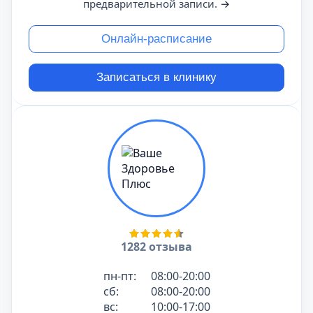
предварительной записи.
→
Онлайн-расписание
Записаться в клинику
1282 отзыва
пн-пт:
08:00-20:00
сб:
08:00-20:00
вс:
10:00-17:00