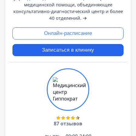
медицинской помощи, объединяющее
консультативно-диагностический центр и более
40 отделений.
→
Онлайн-расписание
Записаться в клинику
87 отзывов