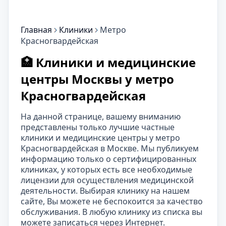
Главная
Клиники
Метро
Красногвардейская
🏥 Клиники и медицинские
центры Москвы у метро
Красногвардейская
На данной странице, вашему вниманию
представлены только лучшие частные
клиники и медицинские центры у метро
Красногвардейская в Москве. Мы публикуем
информацию только о сертифицированных
клиниках, у которых есть все необходимые
лицензии для осуществления медицинской
деятельности. Выбирая клинику на нашем
сайте, Вы можете не беспокоится за качество
обслуживания. В любую клинику из списка вы
можете записаться через Интернет.