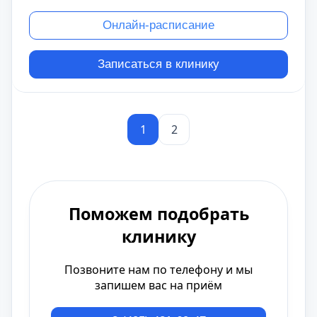
Онлайн-расписание
Записаться в клинику
1
2
Поможем подобрать
клинику
Позвоните нам по телефону и мы
запишем вас на приём