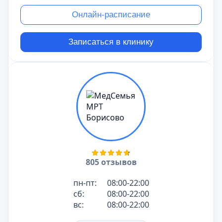
Онлайн-расписание
Записаться в клинику
805 отзывов
пн-пт:
08:00-22:00
сб:
08:00-22:00
вс:
08:00-22:00