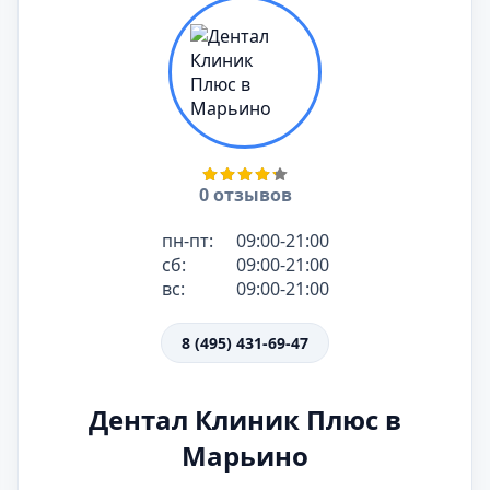
0 отзывов
пн-пт:
09:00-21:00
сб:
09:00-21:00
вс:
09:00-21:00
8 (495) 431-69-47
Дентал Клиник Плюс в
Марьино