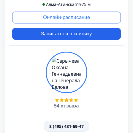
Алма-Атинская
1975 м
Онлайн-расписание
Записаться в клинику
54 отзыва
8 (495) 431-69-47