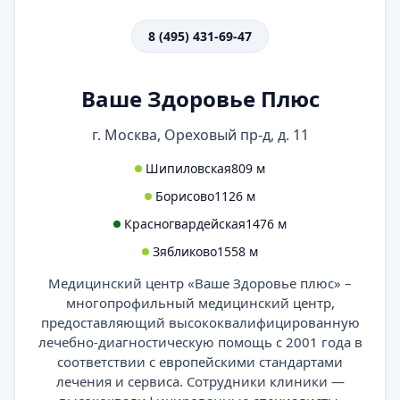
8 (495) 431-69-47
Ваше Здоровье Плюс
г. Москва, Ореховый пр-д, д. 11
Шипиловская
809 м
Борисово
1126 м
Красногвардейская
1476 м
Зябликово
1558 м
Медицинский центр «Ваше Здоровье плюс» –
многопрофильный медицинский центр,
предоставляющий высококвалифицированную
лечебно-диагностическую помощь с 2001 года в
соответствии с европейскими стандартами
лечения и сервиса. Сотрудники клиники —