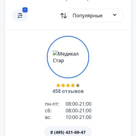
1
Популярные
458 отзывов
пн-пт:
08:00-21:00
сб:
08:00-21:00
вс:
10:00-21:00
8 (495) 431-69-47