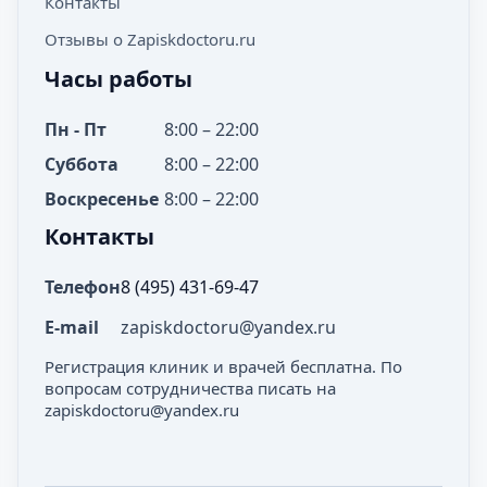
Контакты
Отзывы о Zapiskdoctoru.ru
Часы работы
Пн - Пт
8:00 – 22:00
Суббота
8:00 – 22:00
Воскресенье
8:00 – 22:00
Контакты
Телефон
8 (495) 431-69-47
E-mail
zapiskdoctoru@yandex.ru
Регистрация клиник и врачей бесплатна. По
вопросам сотрудничества писать на
zapiskdoctoru@yandex.ru