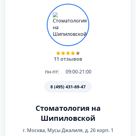
11 отзывов
пн-пт:
09:00-21:00
8 (495) 431-69-47
Стоматология на
Шипиловской
г. Москва, Мусы Джалиля, д. 26 корп. 1