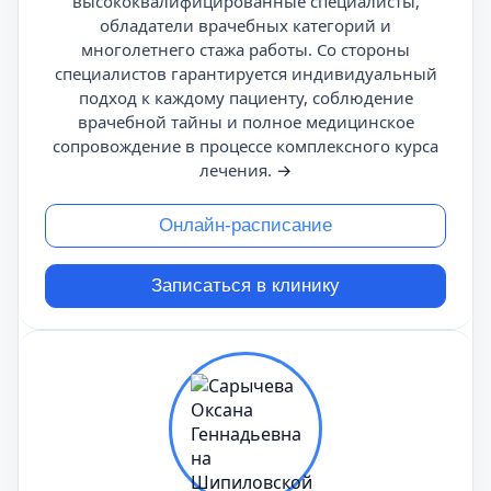
высококвалифицированные специалисты,
обладатели врачебных категорий и
многолетнего стажа работы. Со стороны
специалистов гарантируется индивидуальный
подход к каждому пациенту, соблюдение
врачебной тайны и полное медицинское
сопровождение в процессе комплексного курса
лечения.
→
Онлайн-расписание
Записаться в клинику