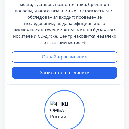
мозга, суставов, позвоночника, брюшной
полости, малого таза и иные. В стоимость МРТ
обследования входит: проведение
исследования, выдача официального
заключения в течении 40-60 мин на бумажном
носителе и CD-диске. Центр находится недалеко
от станции метро
→
Онлайн-расписание
Записаться в клинику