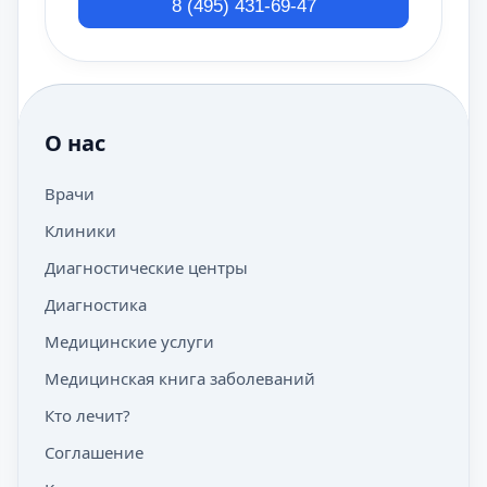
8 (495) 431-69-47
О нас
Врачи
Клиники
Диагностические центры
Диагностика
Медицинские услуги
Медицинская книга заболеваний
Кто лечит?
Соглашение