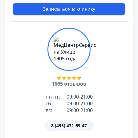
Записаться в клинику
1665 отзывов
пн-пт:
09:00-21:00
сб:
09:00-21:00
вс:
09:00-21:00
8 (495) 431-69-47