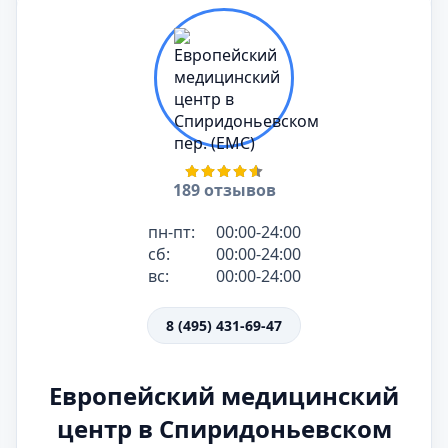
189 отзывов
пн-пт:
00:00-24:00
сб:
00:00-24:00
вс:
00:00-24:00
8 (495) 431-69-47
Европейский медицинский
центр в Спиридоньевском