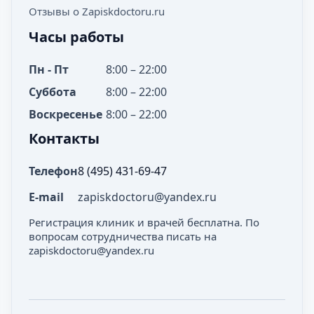
Отзывы о Zapiskdoctoru.ru
Часы работы
Пн - Пт
8:00 – 22:00
Суббота
8:00 – 22:00
Воскресенье
8:00 – 22:00
Контакты
Телефон
8 (495) 431-69-47
E-mail
zapiskdoctoru@yandex.ru
Регистрация клиник и врачей бесплатна. По
вопросам сотрудничества писать на
zapiskdoctoru@yandex.ru