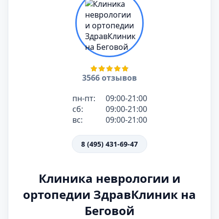
3566 отзывов
пн-пт:
09:00-21:00
сб:
09:00-21:00
вс:
09:00-21:00
8 (495) 431-69-47
Клиника неврологии и
ортопедии ЗдравКлиник на
Беговой