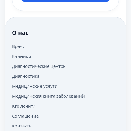
О нас
Врачи
Клиники
Диагностические центры
Диагностика
Медицинские услуги
Медицинская книга заболеваний
Кто лечит?
Соглашение
Контакты