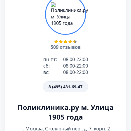
509 отзывов
пн-пт:
08:00-22:00
сб:
08:00-22:00
вс:
08:00-22:00
8 (495) 431-69-47
Поликлиника.ру м. Улица
1905 года
г. Москва, Столярный пер., д. 7, корп. 2