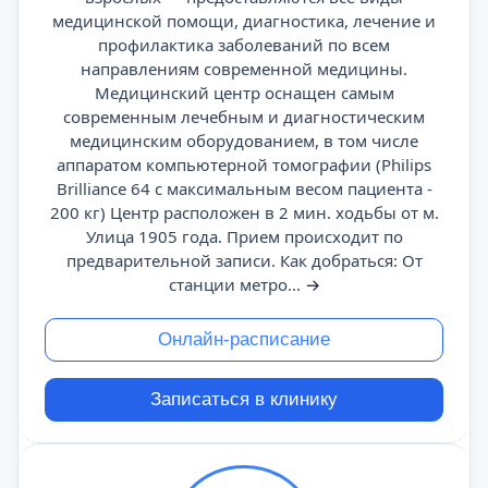
медицинской помощи, диагностика, лечение и
профилактика заболеваний по всем
направлениям современной медицины.
Медицинский центр оснащен самым
современным лечебным и диагностическим
медицинским оборудованием, в том числе
аппаратом компьютерной томографии (Philips
Brilliance 64 с максимальным весом пациента -
200 кг) Центр расположен в 2 мин. ходьбы от м.
Улица 1905 года. Прием происходит по
предварительной записи. Как добраться: От
станции метро...
→
Онлайн-расписание
Записаться в клинику