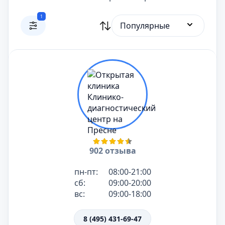
1
Популярные
902 отзыва
пн-пт:
08:00-21:00
сб:
09:00-20:00
вс:
09:00-18:00
8 (495) 431-69-47