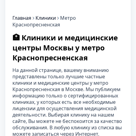
Главная
Клиники
Метро
Краснопресненская
🏥 Клиники и медицинские
центры Москвы у метро
Краснопресненская
На данной странице, вашему вниманию
представлены только лучшие частные
клиники и медицинские центры у метро
Краснопресненская в Москве. Мы публикуем
информацию только о сертифицированных
клиниках, у которых есть все необходимые
лицензии для осуществления медицинской
деятельности. Выбирая клинику на нашем
сайте, Вы можете не беспокоится за качество
обслуживания. В любую клинику из списка вы
можете записаться через Интернет.