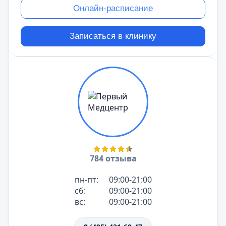
Онлайн-расписание
Записаться в клинику
784 отзыва
пн-пт:
09:00-21:00
сб:
09:00-21:00
вс:
09:00-21:00