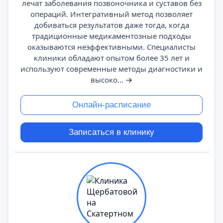
лечат заболевания позвоночника и суставов без
операций. Интегративный метод позволяет
добиваться результатов даже тогда, когда
традиционные медикаментозные подходы
оказываются неэффективными. Специалисты
клиники обладают опытом более 35 лет и
используют современные методы диагностики и
высоко...
→
Онлайн-расписание
Записаться в клинику