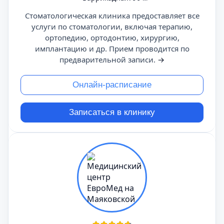
Стоматологическая клиника предоставляет все
услуги по стоматологии, включая терапию,
ортопедию, ортодонтию, хирургию,
имплантацию и др. Прием проводится по
предварительной записи.
→
Онлайн-расписание
Записаться в клинику