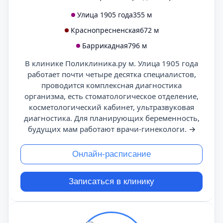
Улица 1905 года
355 м
Краснопресненская
672 м
Баррикадная
796 м
В клинике Поликлиника.ру м. Улица 1905 года
работает почти четыре десятка специалистов,
проводится комплексная диагностика
организма, есть стоматологическое отделение,
косметологический кабинет, ультразвуковая
диагностика. Для планирующих беременность,
будущих мам работают врачи-гинекологи.
→
Онлайн-расписание
Записаться в клинику