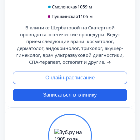
Смоленская
1059 м
Пушкинская
1105 м
В клинике Щербатовой на Скатертной
проводятся эстетические процедуры. Ведут
прием следующие врачи: косметолог,
дерматолог, эндокринолог, трихолог, акушер-
гинеколог, врач ультразвуковой диагностики,
СПА-терапевт, остеопат и другие.
→
Онлайн-расписание
Записаться в клинику