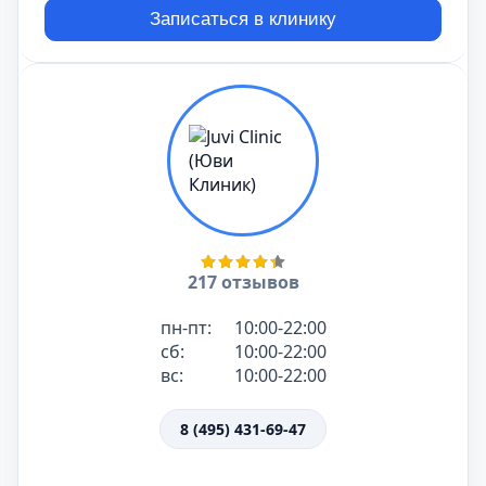
Записаться в клинику
217 отзывов
пн-пт:
10:00-22:00
сб:
10:00-22:00
вс:
10:00-22:00
8 (495) 431-69-47