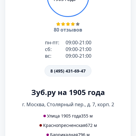
80 отзывов
пн-пт:
09:00-21:00
сб:
09:00-21:00
вс:
09:00-21:00
8 (495) 431-69-47
Зуб.ру на 1905 года
г. Москва, Столярный пер., д. 7, корп. 2
Улица 1905 года
355 м
Краснопресненская
672 м
Баррикадная
796 м