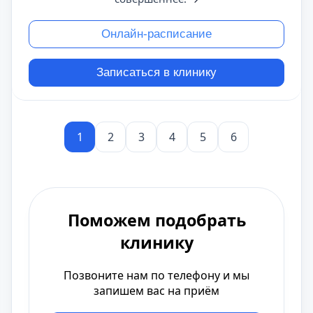
Онлайн-расписание
Записаться в клинику
1
2
3
4
5
6
Поможем подобрать
клинику
Позвоните нам по телефону и мы
запишем вас на приём