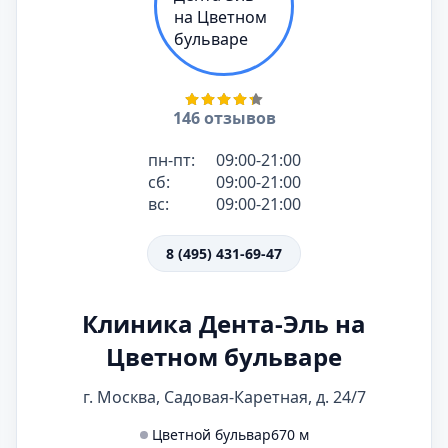
146 отзывов
пн-пт:
09:00-21:00
сб:
09:00-21:00
вс:
09:00-21:00
8 (495) 431-69-47
Клиника Дента-Эль на
Цветном бульваре
г. Москва, Садовая-Каретная, д. 24/7
Цветной бульвар
670 м