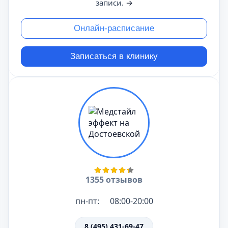
записи.
→
Онлайн-расписание
Записаться в клинику
1355 отзывов
пн-пт:
08:00-20:00
8 (495) 431-69-47