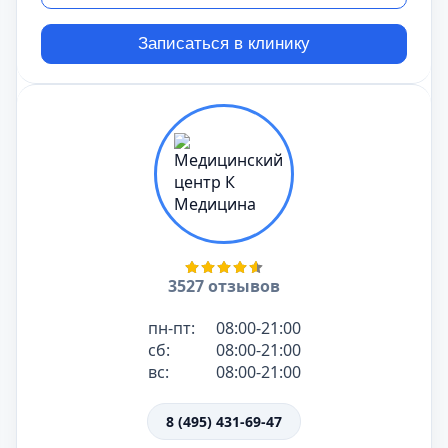
Записаться в клинику
3527 отзывов
пн-пт:
08:00-21:00
сб:
08:00-21:00
вс:
08:00-21:00
8 (495) 431-69-47