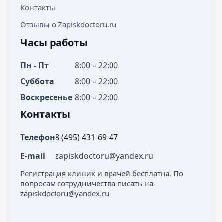
Контакты
Отзывы о Zapiskdoctoru.ru
Часы работы
Пн - Пт
8:00 – 22:00
Суббота
8:00 – 22:00
Воскресенье
8:00 – 22:00
Контакты
Телефон
8 (495) 431-69-47
E-mail
zapiskdoctoru@yandex.ru
Регистрация клиник и врачей бесплатна. По
вопросам сотрудничества писать на
zapiskdoctoru@yandex.ru