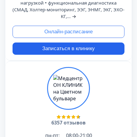
нагрузкой • функциональная диагностика
(СМАД, Холтер-мониторинг, ЭЭГ, ЭНМГ, ЭКГ, ЭХО-
КГ,...
→
Онлайн-расписание
Записаться в клинику
6357 отзывов
пн-пт:
08:00-21:00