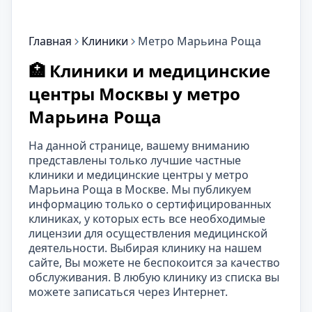
Главная
Клиники
Метро Марьина Роща
🏥 Клиники и медицинские
центры Москвы у метро
Марьина Роща
На данной странице, вашему вниманию
представлены только лучшие частные
клиники и медицинские центры у метро
Марьина Роща в Москве. Мы публикуем
информацию только о сертифицированных
клиниках, у которых есть все необходимые
лицензии для осуществления медицинской
деятельности. Выбирая клинику на нашем
сайте, Вы можете не беспокоится за качество
обслуживания. В любую клинику из списка вы
можете записаться через Интернет.