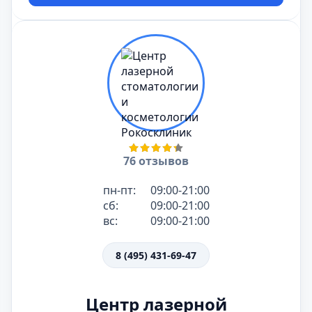
76 отзывов
пн-пт:
09:00-21:00
сб:
09:00-21:00
вс:
09:00-21:00
8 (495) 431-69-47
Центр лазерной