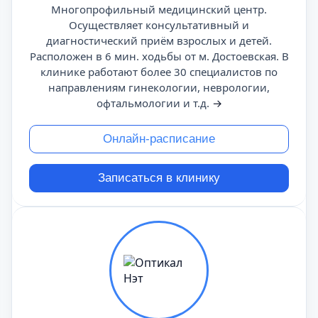
Многопрофильный медицинский центр.
Осуществляет консультативный и
диагностический приём взрослых и детей.
Расположен в 6 мин. ходьбы от м. Достоевская. В
клинике работают более 30 специалистов по
направлениям гинекологии, неврологии,
офтальмологии и т.д.
→
Онлайн-расписание
Записаться в клинику