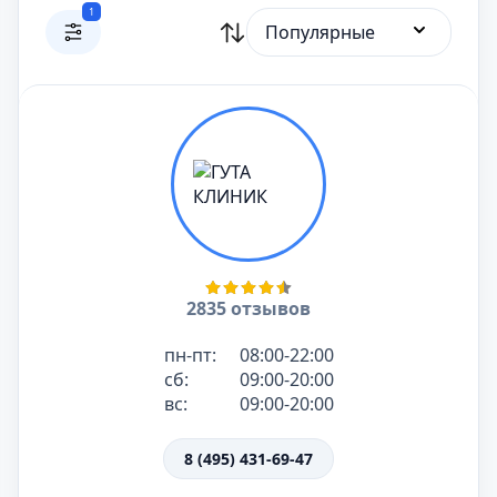
1
Популярные
2835 отзывов
пн-пт:
08:00-22:00
сб:
09:00-20:00
вс:
09:00-20:00
8 (495) 431-69-47