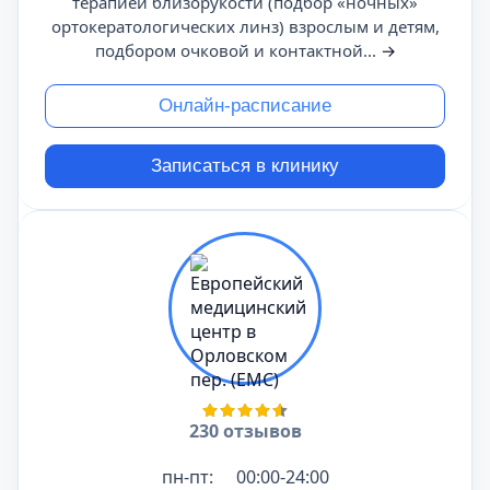
терапией близорукости (подбор «ночных»
ортокератологических линз) взрослым и детям,
подбором очковой и контактной...
→
Онлайн-расписание
Записаться в клинику
230 отзывов
пн-пт:
00:00-24:00