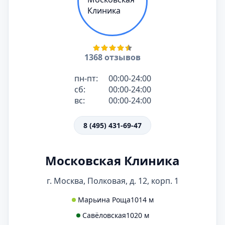
1368 отзывов
пн-пт:
00:00-24:00
сб:
00:00-24:00
вс:
00:00-24:00
8 (495) 431-69-47
Московская Клиника
г. Москва, Полковая, д. 12, корп. 1
Марьина Роща
1014 м
Савёловская
1020 м