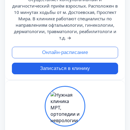
диагностический приём взрослых. Расположен в
10 минутах ходьбы от м. Достоевская, Проспект
Мира. В клинике работают специалисты по
направлениям офтальмологии, гинекологии,
дерматологии, травматологи, реабилитологи и
т.д.
→
Онлайн-расписание
Записаться в клинику