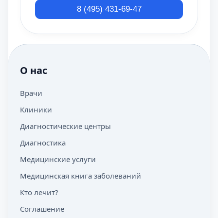
8 (495) 431-69-47
О нас
Врачи
Клиники
Диагностические центры
Диагностика
Медицинские услуги
Медицинская книга заболеваний
Кто лечит?
Соглашение