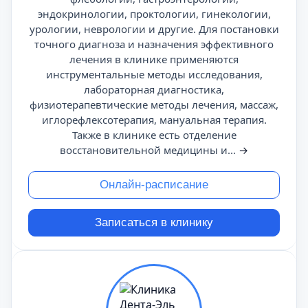
эндокринологии, проктологии, гинекологии,
урологии, неврологии и другие. Для постановки
точного диагноза и назначения эффективного
лечения в клинике применяются
инструментальные методы исследования,
лабораторная диагностика,
физиотерапевтические методы лечения, массаж,
иглорефлексотерапия, мануальная терапия.
Также в клинике есть отделение
восстановительной медицины и...
→
Онлайн-расписание
Записаться в клинику