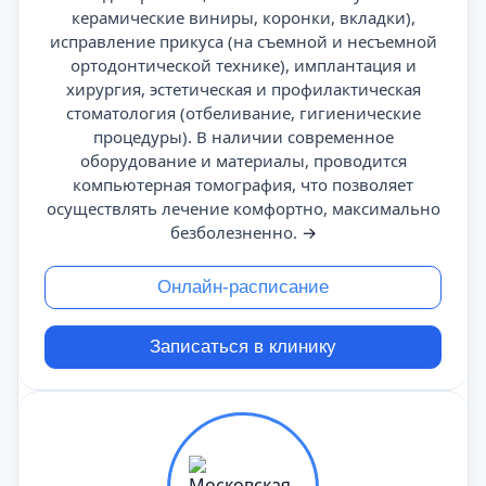
керамические виниры, коронки, вкладки),
исправление прикуса (на съемной и несъемной
ортодонтической технике), имплантация и
хирургия, эстетическая и профилактическая
стоматология (отбеливание, гигиенические
процедуры). В наличии современное
оборудование и материалы, проводится
компьютерная томография, что позволяет
осуществлять лечение комфортно, максимально
безболезненно.
→
Онлайн-расписание
Записаться в клинику