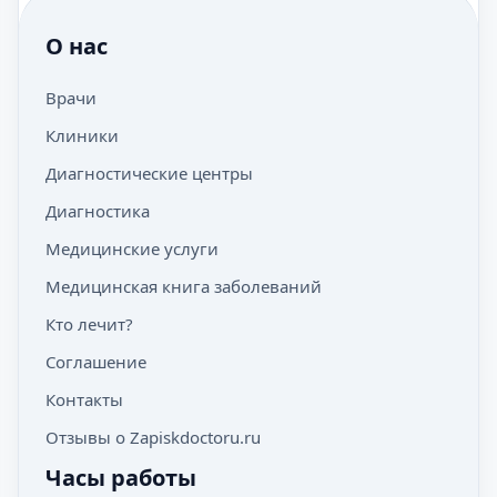
О нас
Врачи
Клиники
Диагностические центры
Диагностика
Медицинские услуги
Медицинская книга заболеваний
Кто лечит?
Соглашение
Контакты
Отзывы о Zapiskdoctoru.ru
Часы работы