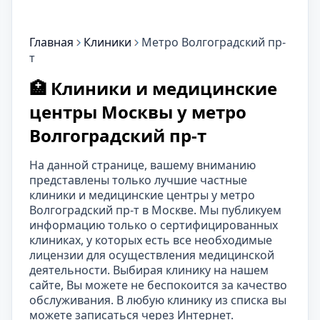
Главная
Клиники
Метро Волгоградский пр-
т
🏥 Клиники и медицинские
центры Москвы у метро
Волгоградский пр-т
На данной странице, вашему вниманию
представлены только лучшие частные
клиники и медицинские центры у метро
Волгоградский пр-т в Москве. Мы публикуем
информацию только о сертифицированных
клиниках, у которых есть все необходимые
лицензии для осуществления медицинской
деятельности. Выбирая клинику на нашем
сайте, Вы можете не беспокоится за качество
обслуживания. В любую клинику из списка вы
можете записаться через Интернет.