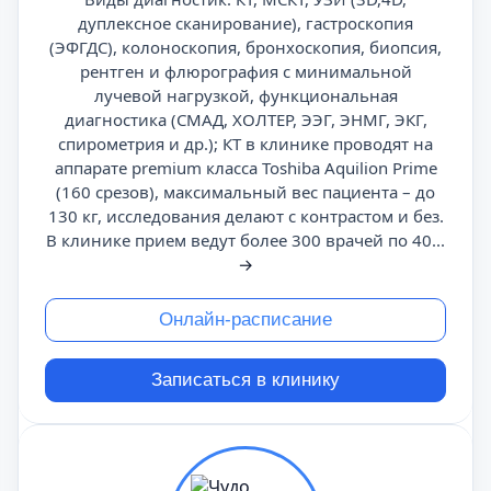
дуплексное сканирование), гастроскопия
(ЭФГДС), колоноскопия, бронхоскопия, биопсия,
рентген и флюрография с минимальной
лучевой нагрузкой, функциональная
диагностика (СМАД, ХОЛТЕР, ЭЭГ, ЭНМГ, ЭКГ,
спирометрия и др.); КТ в клинике проводят на
аппарате premium класса Toshiba Aquilion Prime
(160 срезов), максимальный вес пациента – до
130 кг, исследования делают с контрастом и без.
В клинике прием ведут более 300 врачей по 40...
→
Онлайн-расписание
Записаться в клинику