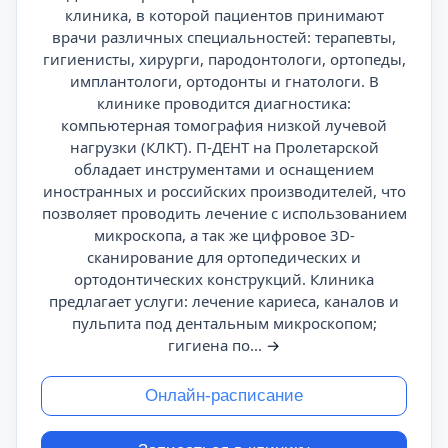
клиника, в которой пациентов принимают
врачи различных специальностей: терапевты,
гигиенисты, хирурги, пародонтологи, ортопеды,
имплантологи, ортодонты и гнатологи. В
клинике проводится диагностика:
компьютерная томография низкой лучевой
нагрузки (КЛКТ). П-ДЕНТ на Пролетарской
обладает инструментами и оснащением
иностранных и российских производителей, что
позволяет проводить лечение с использованием
микроскопа, а так же цифровое 3D-
сканирование для ортопедических и
ортодонтических конструкций. Клиника
предлагает услуги: лечение кариеса, каналов и
пульпита под дентальным микроскопом;
гигиена по...
→
Онлайн-расписание