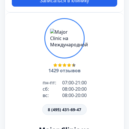
Записаться в клинику
1429 отзывов
пн-пт:
07:00-21:00
сб:
08:00-20:00
вс:
08:00-20:00
8 (495) 431-69-47