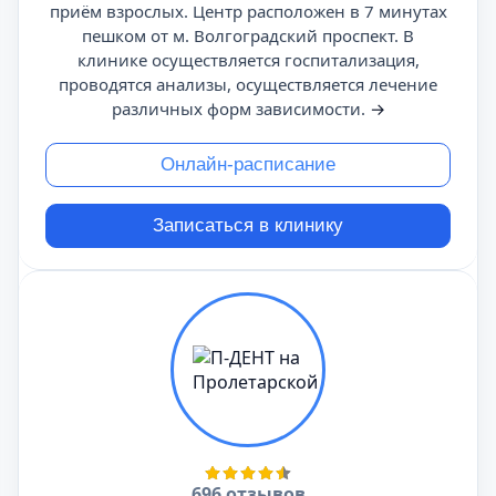
приём взрослых. Центр расположен в 7 минутах
пешком от м. Волгоградский проспект. В
клинике осуществляется госпитализация,
проводятся анализы, осуществляется лечение
различных форм зависимости.
→
Онлайн-расписание
Записаться в клинику
696 отзывов