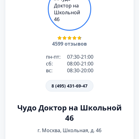
4599 отзывов
пн-пт:
07:30-21:00
сб:
08:00-21:00
вс:
08:30-20:00
8 (495) 431-69-47
Чудо Доктор на Школьной
46
г. Москва, Школьная, д. 46