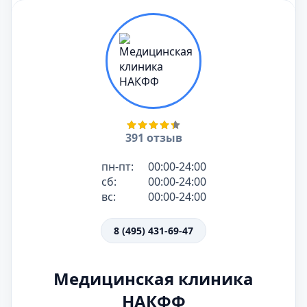
391 отзыв
пн-пт:
00:00-24:00
сб:
00:00-24:00
вс:
00:00-24:00
8 (495) 431-69-47
Медицинская клиника
НАКФФ