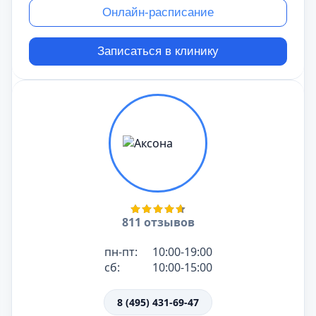
Онлайн-расписание
Записаться в клинику
811 отзывов
пн-пт:
10:00-19:00
сб:
10:00-15:00
8 (495) 431-69-47