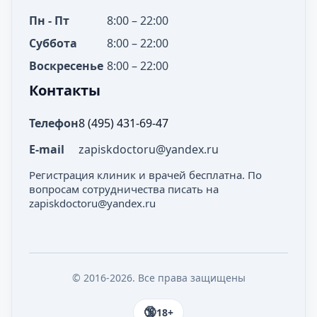
Пн - Пт
8:00 – 22:00
Суббота
8:00 – 22:00
Воскресенье
8:00 – 22:00
Контакты
Телефон
8 (495) 431-69-47
E-mail
zapiskdoctoru@yandex.ru
Регистрация клиник и врачей бесплатна. По
вопросам сотрудничества писать на
zapiskdoctoru@yandex.ru
© 2016-2026. Все права защищены
18+