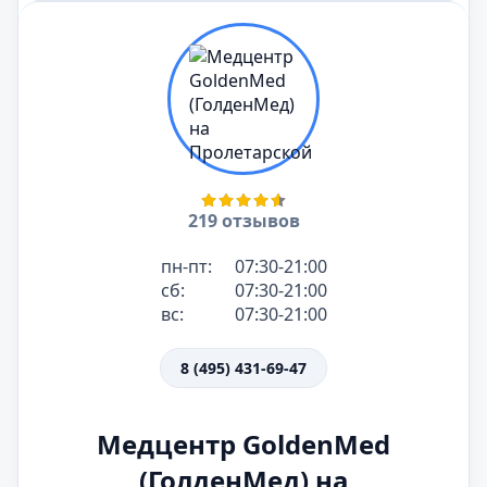
219 отзывов
пн-пт:
07:30-21:00
сб:
07:30-21:00
вс:
07:30-21:00
8 (495) 431-69-47
Медцентр GoldenMed
(ГолденМед) на