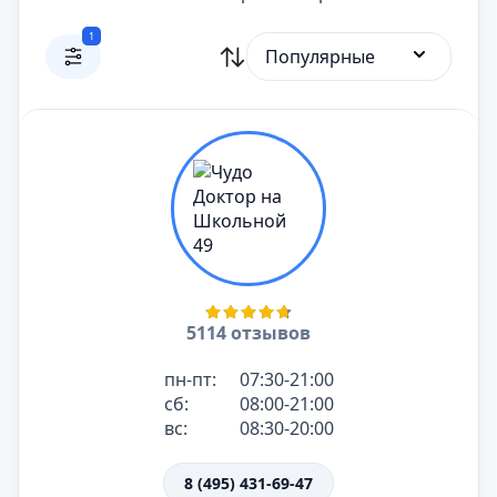
1
Популярные
5114 отзывов
пн-пт:
07:30-21:00
сб:
08:00-21:00
вс:
08:30-20:00
8 (495) 431-69-47