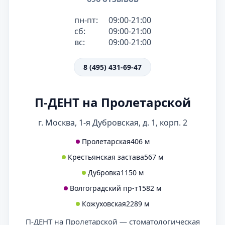
пн-пт:
09:00-21:00
сб:
09:00-21:00
вс:
09:00-21:00
8 (495) 431-69-47
П-ДЕНТ на Пролетарской
г. Москва, 1-я Дубровская, д. 1, корп. 2
Пролетарская
406 м
Крестьянская застава
567 м
Дубровка
1150 м
Волгоградский пр-т
1582 м
Кожуховская
2289 м
П-ДЕНТ на Пролетарской — стоматологическая