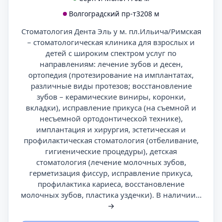
Волгоградский пр-т
3208 м
Стоматология Дента Эль у м. пл.Ильича/Римская
– стоматологическая клиника для взрослых и
детей с широким спектром услуг по
направлениям: лечение зубов и десен,
ортопедия (протезирование на имплантатах,
различные виды протезов; восстановление
зубов – керамические виниры, коронки,
вкладки), исправление прикуса (на съемной и
несъемной ортодонтической технике),
имплантация и хирургия, эстетическая и
профилактическая стоматология (отбеливание,
гигиенические процедуры), детская
стоматология (лечение молочных зубов,
герметизация фиссур, исправление прикуса,
профилактика кариеса, восстановление
молочных зубов, пластика уздечки). В наличии...
→