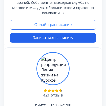
врачей. Собственная выездная служба по
Москве и МО. ДМС с большинством страховых
компаний
→
Онлайн-расписание
Записаться в клинику
421 отзыв
пн-пт:
09:00-21:00