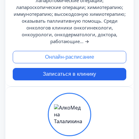
лапаротомические операции;
лапароскопические операции; химиотерапию;
иммунотерапию; высокодозную химиотерапию;
оказывать паллиативную помощь. Среди
онкологов клиники онкогинекологи,
онкоурологи, онкодерматологи, доктора,
работающие...
→
Онлайн-расписание
Записаться в клинику