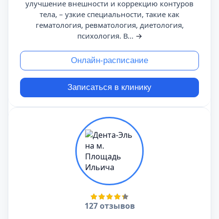
улучшение внешности и коррекцию контуров
тела, – узкие специальности, такие как
гематология, ревматология, диетология,
психология. В...
→
Онлайн-расписание
Записаться в клинику
127 отзывов