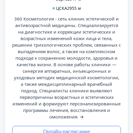
ЦСКА
2955 м
360 Косметология - сеть клиник эстетической и
антивозрастной медицины. Специализируется
на диагностике и коррекции эстетических и
возрастных изменений кожи лица и тела,
решении трихологических проблем, связанных с
выпадением волос, а также на комплексном
подходе к сохранению молодости, здоровья и
качества жизни. В основе работы клиники —
синергия аппаратных, инъекционных и
уходовых методик медицинской косметологии,
а также междисциплинарный врачебный
подход. Специалисты клиники выявляют
первопричины возрастных и эстетических
изменений и формируют персонализированные
программы лечения, восстановления и
омоложения.
→
Онлайн-расписание