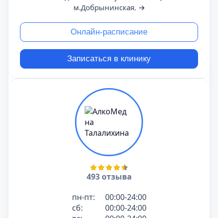
м.Добрынинская.
→
Онлайн-расписание
Записаться в клинику
493 отзыва
пн-пт:
00:00-24:00
сб:
00:00-24:00