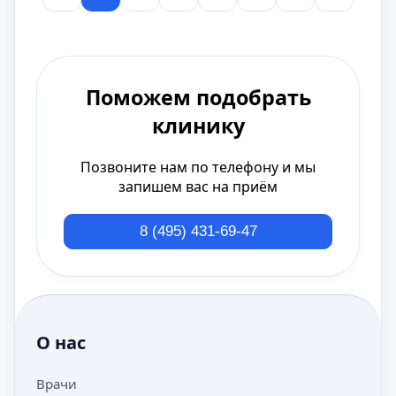
Поможем подобрать
клинику
Позвоните нам по телефону и мы
запишем вас на приём
8 (495) 431-69-47
О нас
Врачи