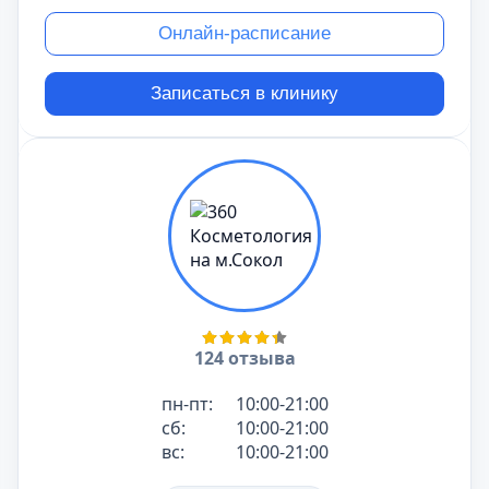
Онлайн-расписание
Записаться в клинику
124 отзыва
пн-пт:
10:00-21:00
сб:
10:00-21:00
вс:
10:00-21:00