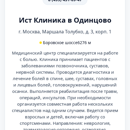
Ист Клиника в Одинцово
г. Москва, Маршала Толубко, д. 3, корп. 1
Боровское шоссе
6276 м
Медицинский центр специализируется на работе
с болью. Клиника принимает пациентов с
заболеваниями позвоночника, суставов,
нервной системы. Проводится диагностика и
лечение болей в спине, шее, суставах, головных
и лицевых болей, головокружений, нарушений
осанки. Выполняется реабилитация после травм,
операций, инсультов. При необходимости
организуется совместная работа нескольких
специалистов над одним случаем. Ведется прием
взрослых и детей, включая работу со
спортсменами. Направления: неврология,
травматология-ортопедия, остеопатия,