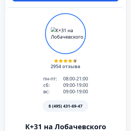
2954 отзыва
пн-пт:
08:00-21:00
сб:
09:00-19:00
вс:
09:00-19:00
8 (495) 431-69-47
К+31 на Лобачевского