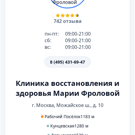
742 отзыва
пн-пт:
09:00-21:00
сб:
09:00-21:00
вс:
09:00-21:00
8 (495) 431-69-47
Клиника восстановления и
здоровья Марии Фроловой
г. Москва, Можайское ш., д. 10
Рабочий Посёлок
1183 м
Кунцевская
1280 м