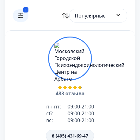
1
Популярные
483 отзыва
пн-пт:
09:00-21:00
сб:
09:00-21:00
вс:
09:00-21:00
8 (495) 431-69-47