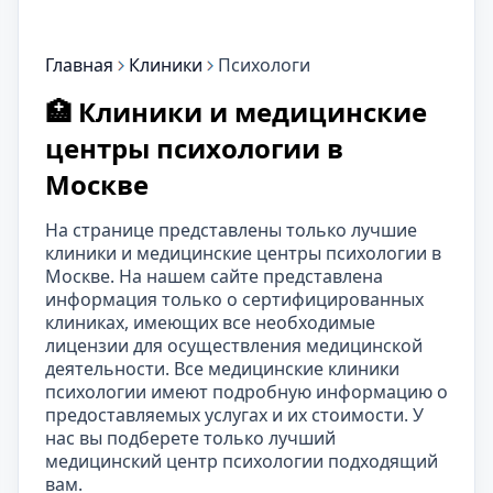
Главная
Клиники
Психологи
🏥 Клиники и медицинские
центры психологии в
Москве
На странице представлены только лучшие
клиники и медицинские центры психологии в
Москве. На нашем сайте представлена
информация только о сертифицированных
клиниках, имеющих все необходимые
лицензии для осуществления медицинской
деятельности. Все медицинские клиники
психологии имеют подробную информацию о
предоставляемых услугах и их стоимости. У
нас вы подберете только лучший
медицинский центр психологии подходящий
вам.