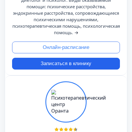
диетолог и психолог. Виды оказываемой
помощи: психические расстройства,
эндокринные расстройства, сопровождающиеся
психическими нарушениями,
психотерапевтическая помощь, психологическая
помощь.
→
Онлайн-расписание
Записаться в клинику