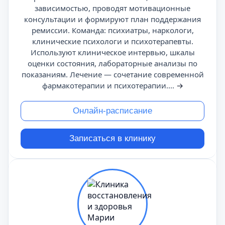
зависимостью, проводят мотивационные
консультации и формируют план поддержания
ремиссии. Команда: психиатры, наркологи,
клинические психологи и психотерапевты.
Используют клиническое интервью, шкалы
оценки состояния, лабораторные анализы по
показаниям. Лечение — сочетание современной
фармакотерапии и психотерапии....
→
Онлайн-расписание
Записаться в клинику