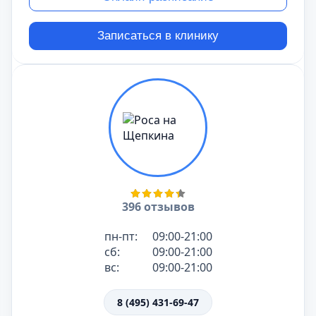
Записаться в клинику
396 отзывов
пн-пт:
09:00-21:00
сб:
09:00-21:00
вс:
09:00-21:00
8 (495) 431-69-47