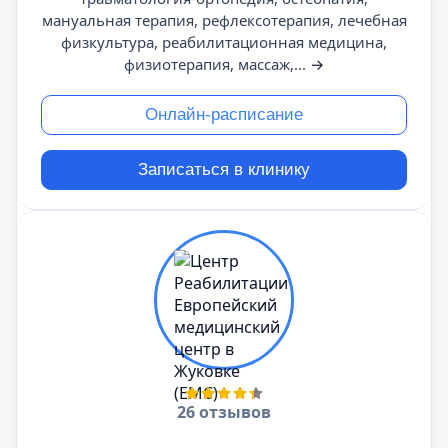
мануальная терапия, рефлексотерапия, лечебная
физкультура, реабилитационная медицина,
физиотерапия, массаж,...
→
Онлайн-расписание
Записаться в клинику
26 отзывов