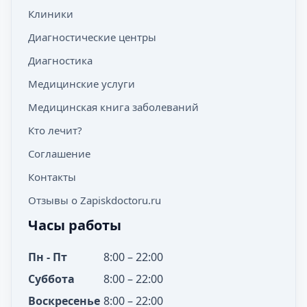
Клиники
Диагностические центры
Диагностика
Медицинские услуги
Медицинская книга заболеваний
Кто лечит?
Соглашение
Контакты
Отзывы о Zapiskdoctoru.ru
Часы работы
Пн - Пт
8:00 – 22:00
Суббота
8:00 – 22:00
Воскресенье
8:00 – 22:00