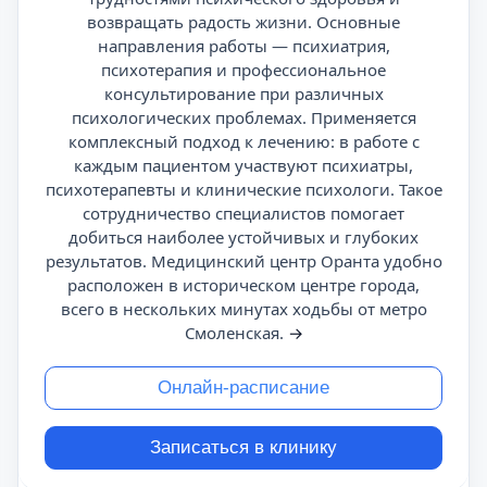
возвращать радость жизни. Основные
направления работы — психиатрия,
психотерапия и профессиональное
консультирование при различных
психологических проблемах. Применяется
комплексный подход к лечению: в работе с
каждым пациентом участвуют психиатры,
психотерапевты и клинические психологи. Такое
сотрудничество специалистов помогает
добиться наиболее устойчивых и глубоких
результатов. Медицинский центр Оранта удобно
расположен в историческом центре города,
всего в нескольких минутах ходьбы от метро
Смоленская.
→
Онлайн-расписание
Записаться в клинику