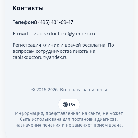
Контакты
Телефон
8 (495) 431-69-47
E-mail
zapiskdoctoru@yandex.ru
Регистрация клиник и врачей бесплатна. По
вопросам сотрудничества писать на
zapiskdoctoru@yandex.ru
© 2016-2026. Все права защищены
18+
Информация, представленная на сайте, не может
быть использована для постановки диагноза,
назначения лечения и не заменяет прием врача.