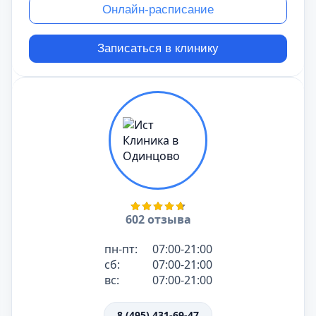
Онлайн-расписание
Записаться в клинику
602 отзыва
пн-пт:
07:00-21:00
сб:
07:00-21:00
вс:
07:00-21:00
8 (495) 431-69-47