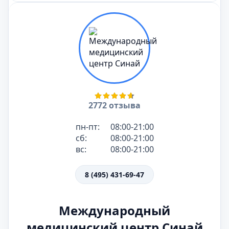
2772 отзыва
пн-пт:
08:00-21:00
сб:
08:00-21:00
вс:
08:00-21:00
8 (495) 431-69-47
Международный
медицинский центр Синай