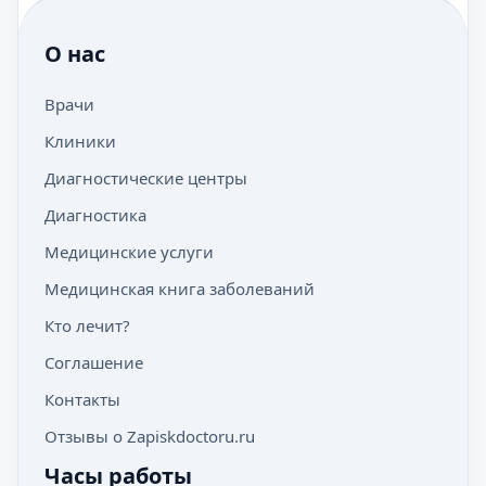
О нас
Врачи
Клиники
Диагностические центры
Диагностика
Медицинские услуги
Медицинская книга заболеваний
Кто лечит?
Соглашение
Контакты
Отзывы о Zapiskdoctoru.ru
Часы работы