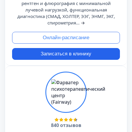
рентген и флюрография с минимальной
лучевой нагрузкой, функциональная
диагностика (СМАД, ХОЛТЕР, ЭЭГ, ЭНМГ, ЭКГ,
спирометрия...
→
Онлайн-расписание
Записаться в клинику
840 отзывов