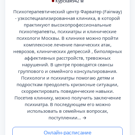
Курская
942 м
Психотерапевтический центр Фарватер (Fairway)
- узкоспециализированная клиника, в которой
практикуют высокопрофессиональные
психотерапевты, психиатры и клинические
психологи Москвы. В клинике можно пройти
комплексное лечение панических атак,
неврозов, клинических депрессий , биполярных
аффективных расстройств, тревожных
нарушений. В центре проводятся сеансы
группового и семейного консультирования.
Психологи и психиатры помогаю детям и
подросткам преодолеть кризисные ситуации,
скорректировать поведенческие навыки.
Посетив клинику, можно получить заключение
психиатра. В последующем его можно
использовать в семейных вопросах,
поступлении...
→
Онлайн-расписание