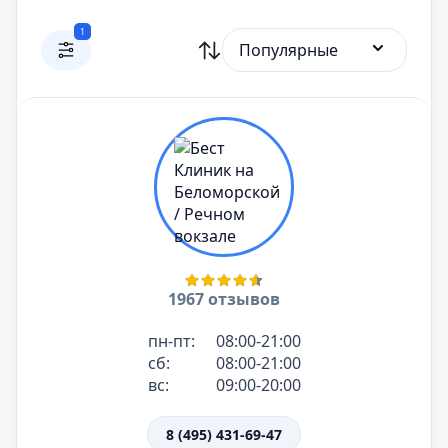
1
Популярные
1967 отзывов
пн-пт:
08:00-21:00
сб:
08:00-21:00
вс:
09:00-20:00
8 (495) 431-69-47