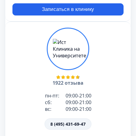
Записаться в клинику
1922 отзыва
пн-пт:
09:00-21:00
сб:
09:00-21:00
вс:
09:00-21:00
8 (495) 431-69-47