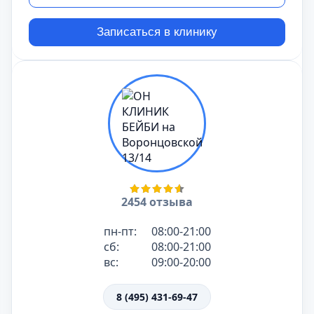
Записаться в клинику
2454 отзыва
пн-пт:
08:00-21:00
сб:
08:00-21:00
вс:
09:00-20:00
8 (495) 431-69-47