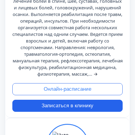
лечение болей в спине, шее, суставах, головных
и лицевых болей, головокружений, нарушений
осанки. Выполняется реабилитация после травм,
операций, инсультов. При необходимости
организуется совместная работа нескольких
специалистов над одним случаем. Ведется прием
взрослых и детей, включая работу со
спортсменами. Направления: неврология,
травматология-ортопедия, остеопатия,
мануальная терапия, рефлексотерапия, лечебная
физкультура, реабилитационная медицина,
физиотерапия, массаж,...
→
Онлайн-расписание
Записаться в клинику