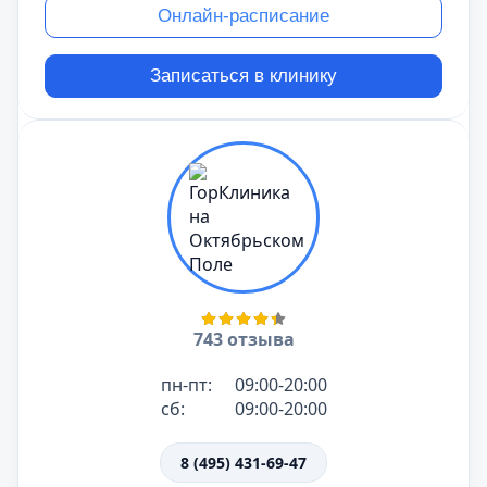
Онлайн-расписание
Записаться в клинику
743 отзыва
пн-пт:
09:00-20:00
сб:
09:00-20:00
8 (495) 431-69-47