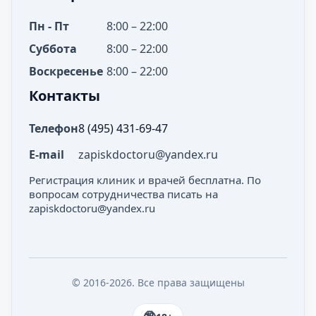
Пн - Пт
8:00 – 22:00
Суббота
8:00 – 22:00
Воскресенье
8:00 – 22:00
Контакты
Телефон
8 (495) 431-69-47
E-mail
zapiskdoctoru@yandex.ru
Регистрация клиник и врачей бесплатна. По
вопросам сотрудничества писать на
zapiskdoctoru@yandex.ru
© 2016-2026. Все права защищены