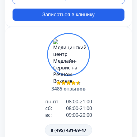
Записаться в клинику
3485 отзывов
пн-пт:
08:00-21:00
сб:
08:00-21:00
вс:
09:00-20:00
8 (495) 431-69-47