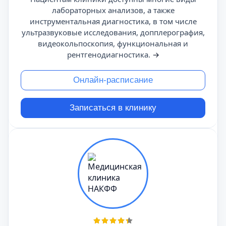
лабораторных анализов, а также
инструментальная диагностика, в том числе
ультразвуковые исследования, допплерография,
видеокольпоскопия, функциональная и
рентгенодиагностика.
→
Онлайн-расписание
Записаться в клинику