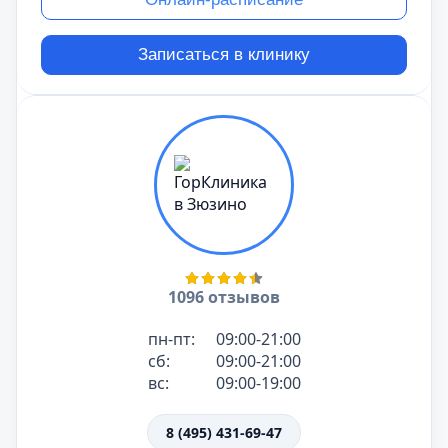
Записаться в клинику
1096 отзывов
пн-пт:
09:00-21:00
сб:
09:00-21:00
вс:
09:00-19:00
8 (495) 431-69-47