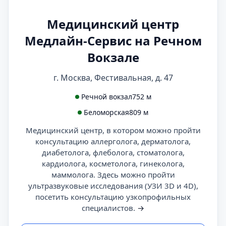
Медицинский центр
Медлайн-Сервис на Речном
Вокзале
г. Москва, Фестивальная, д. 47
Речной вокзал
752 м
Беломорская
809 м
Медицинский центр, в котором можно пройти
консультацию аллерголога, дерматолога,
диабетолога, флеболога, стоматолога,
кардиолога, косметолога, гинеколога,
маммолога. Здесь можно пройти
ультразвуковые исследования (УЗИ 3D и 4D),
посетить консультацию узкопрофильных
специалистов.
→