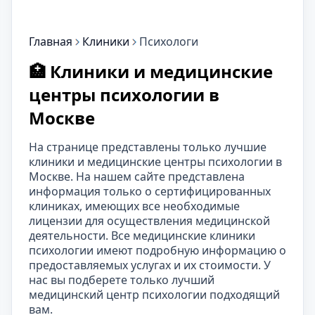
Главная
Клиники
Психологи
🏥 Клиники и медицинские
центры психологии в
Москве
На странице представлены только лучшие
клиники и медицинские центры психологии в
Москве. На нашем сайте представлена
информация только о сертифицированных
клиниках, имеющих все необходимые
лицензии для осуществления медицинской
деятельности. Все медицинские клиники
психологии имеют подробную информацию о
предоставляемых услугах и их стоимости. У
нас вы подберете только лучший
медицинский центр психологии подходящий
вам.