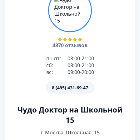
4870 отзывов
пн-пт:
08:00-21:00
сб:
08:00-21:00
вс:
09:00-20:00
8 (495) 431-69-47
Чудо Доктор на Школьной
15
г. Москва, Школьная, 15