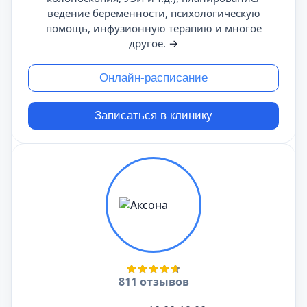
ведение беременности, психологическую
помощь, инфузионную терапию и многое
другое.
→
Онлайн-расписание
Записаться в клинику
811 отзывов