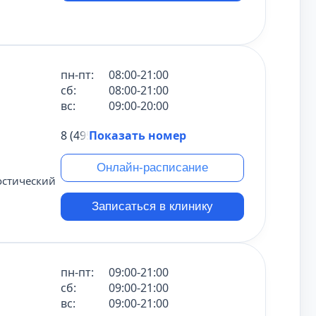
пн-пт:
08:00-21:00
сб:
08:00-21:00
вс:
09:00-20:00
8 (495) 431-69-47
Показать номер
Онлайн-расписание
остический
Записаться в клинику
пн-пт:
09:00-21:00
сб:
09:00-21:00
вс:
09:00-21:00