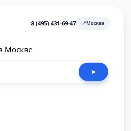
8 (495) 431-69-47
Москва
в Москве
➤