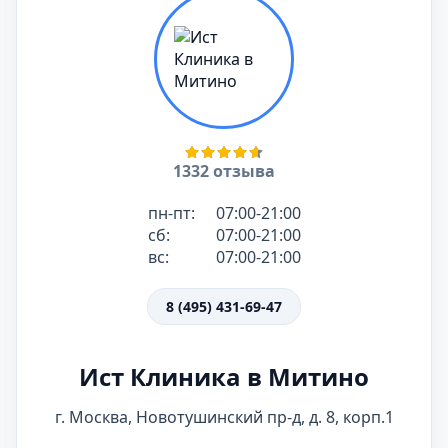
1332 отзыва
пн-пт:
07:00-21:00
сб:
07:00-21:00
вс:
07:00-21:00
8 (495) 431-69-47
Ист Клиника в Митино
г. Москва, Новотушинский пр-д, д. 8, корп.1