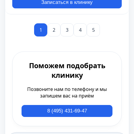
Записаться в клинику
1
2
3
4
5
Поможем подобрать
клинику
Позвоните нам по телефону и мы
запишем вас на приём
8 (495) 431-69-47