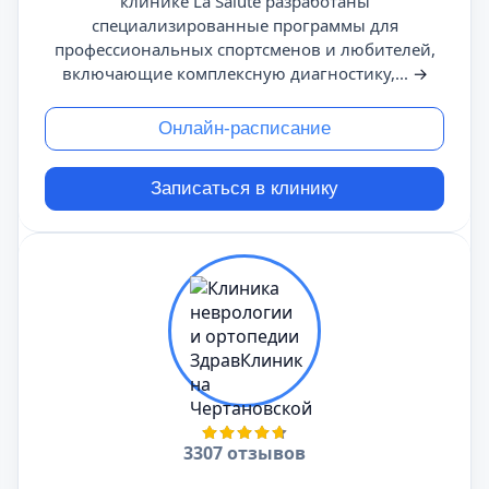
клинике La Salute разработаны
специализированные программы для
профессиональных спортсменов и любителей,
включающие комплексную диагностику,...
→
Онлайн-расписание
Записаться в клинику
3307 отзывов