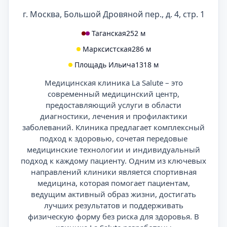
г. Москва, Большой Дровяной пер., д. 4, стр. 1
Таганская
252 м
Марксистская
286 м
Площадь Ильича
1318 м
Медицинская клиника La Salute – это
современный медицинский центр,
предоставляющий услуги в области
диагностики, лечения и профилактики
заболеваний. Клиника предлагает комплексный
подход к здоровью, сочетая передовые
медицинские технологии и индивидуальный
подход к каждому пациенту. Одним из ключевых
направлений клиники является спортивная
медицина, которая помогает пациентам,
ведущим активный образ жизни, достигать
лучших результатов и поддерживать
физическую форму без риска для здоровья. В