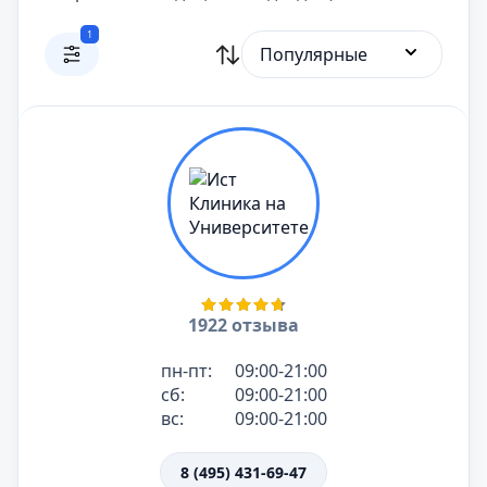
1
Популярные
1922 отзыва
пн-пт:
09:00-21:00
сб:
09:00-21:00
вс:
09:00-21:00
8 (495) 431-69-47