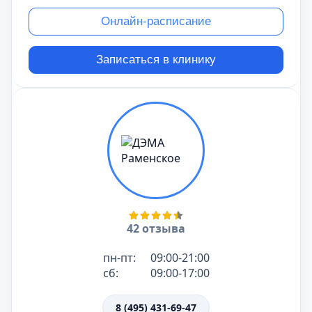
Онлайн-расписание
Записаться в клинику
42 отзыва
пн-пт:
09:00-21:00
сб:
09:00-17:00
8 (495) 431-69-47