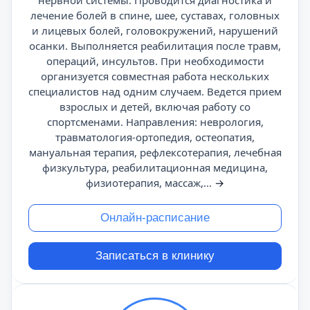
нервной системы. Проводится диагностика и
лечение болей в спине, шее, суставах, головных
и лицевых болей, головокружений, нарушений
осанки. Выполняется реабилитация после травм,
операций, инсультов. При необходимости
организуется совместная работа нескольких
специалистов над одним случаем. Ведется прием
взрослых и детей, включая работу со
спортсменами. Направления: неврология,
травматология-ортопедия, остеопатия,
мануальная терапия, рефлексотерапия, лечебная
физкультура, реабилитационная медицина,
физиотерапия, массаж,...
→
Онлайн-расписание
Записаться в клинику