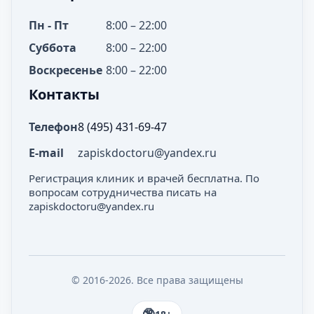
Пн - Пт
8:00 – 22:00
Суббота
8:00 – 22:00
Воскресенье
8:00 – 22:00
Контакты
Телефон
8 (495) 431-69-47
E-mail
zapiskdoctoru@yandex.ru
Регистрация клиник и врачей бесплатна. По
вопросам сотрудничества писать на
zapiskdoctoru@yandex.ru
© 2016-2026. Все права защищены