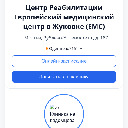
Центр Реабилитации
Европейский медицинский
центр в Жуковке (ЕМС)
г. Москва, Рублево-Успенское ш., д. 187
Одинцово
7151 м
Онлайн-расписание
Записаться в клинику