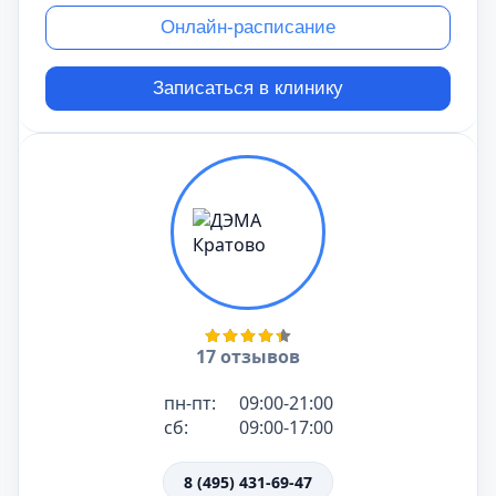
Онлайн-расписание
Записаться в клинику
17 отзывов
пн-пт:
09:00-21:00
сб:
09:00-17:00
8 (495) 431-69-47