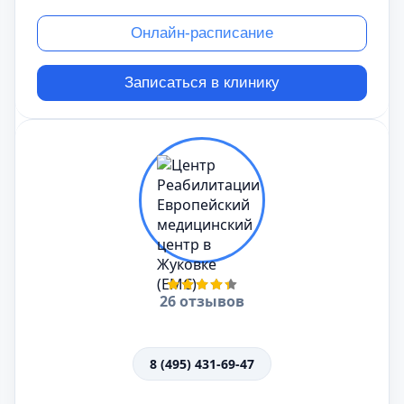
Онлайн-расписание
Записаться в клинику
26 отзывов
8 (495) 431-69-47