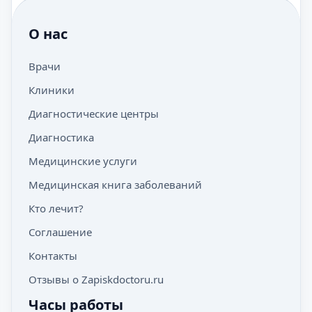
О нас
Врачи
Клиники
Диагностические центры
Диагностика
Медицинские услуги
Медицинская книга заболеваний
Кто лечит?
Соглашение
Контакты
Отзывы о Zapiskdoctoru.ru
Часы работы