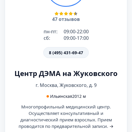
47 отзывов
пн-пт:
09:00-22:00
сб:
09:00-17:00
8 (495) 431-69-47
Центр ДЭМА на Жуковского
г. Москва, Жуковского, д. 9
Ильинская
2012 м
Многопрофильный медицинский центр.
Осуществляет консультативный и
диагностический прием взрослых. Прием
проводится по предварительной записи.
→