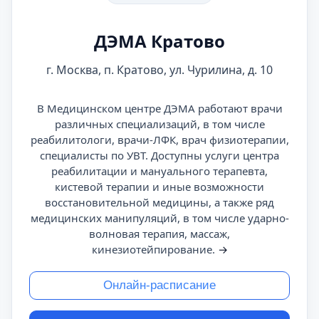
ДЭМА Кратово
г. Москва, п. Кратово, ул. Чурилина, д. 10
В Медицинском центре ДЭМА работают врачи
различных специализаций, в том числе
реабилитологи, врачи-ЛФК, врач физиотерапии,
специалисты по УВТ. Доступны услуги центра
реабилитации и мануального терапевта,
кистевой терапии и иные возможности
восстановительной медицины, а также ряд
медицинских манипуляций, в том числе ударно-
волновая терапия, массаж,
кинезиотейпирование.
→
Онлайн-расписание