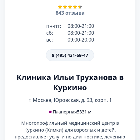
843 отзыва
пн-пт:
08:00-21:00
сб:
08:00-21:00
вс:
09:00-20:00
8 (495) 431-69-47
Клиника Ильи Труханова в
Куркино
г. Москва, Юровская, д. 93, корп. 1
Планерная
5331 м
Многопрофильный медицинский центр в
Куркино (Химки) для взрослых и детей,
предоставляет услуги по диагностике, лечению