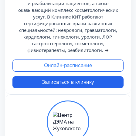
и реабилитации пациентов, а также
оказывающий комплекс косметологических
услуг. В Клинике КИТ работают
сертифицированные врачи различных
специальностей: неврологи, травматологи,
кардиологи, гинекологи, урологи, ЛОР,
гастроэнтерологи, косметологи,
физиотерапевты, реабилитологи.
→
Онлайн-расписание
Записаться в клинику