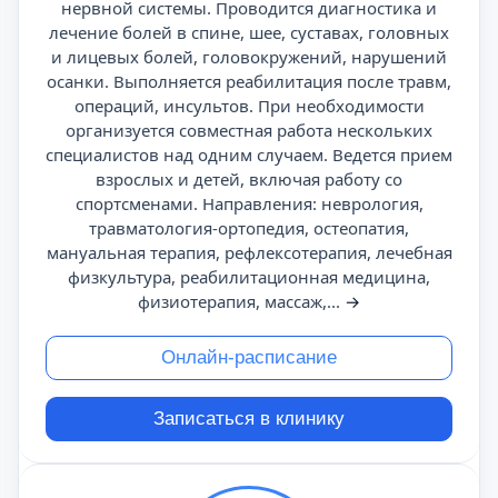
нервной системы. Проводится диагностика и
лечение болей в спине, шее, суставах, головных
и лицевых болей, головокружений, нарушений
осанки. Выполняется реабилитация после травм,
операций, инсультов. При необходимости
организуется совместная работа нескольких
специалистов над одним случаем. Ведется прием
взрослых и детей, включая работу со
спортсменами. Направления: неврология,
травматология-ортопедия, остеопатия,
мануальная терапия, рефлексотерапия, лечебная
физкультура, реабилитационная медицина,
физиотерапия, массаж,...
→
Онлайн-расписание
Записаться в клинику