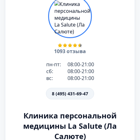
1093 отзыва
пн-пт:
08:00-21:00
сб:
08:00-21:00
вс:
08:00-21:00
8 (495) 431-69-47
Клиника персональной
медицины La Salute (Ла
Салюте)