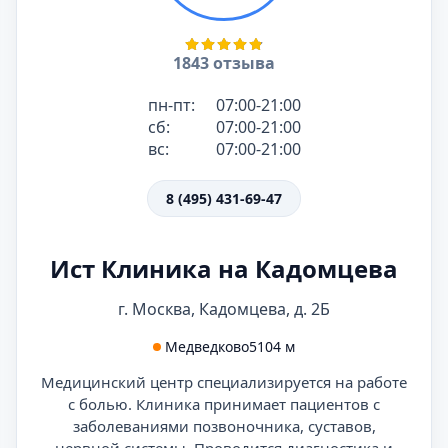
1843 отзыва
пн-пт:
07:00-21:00
сб:
07:00-21:00
вс:
07:00-21:00
8 (495) 431-69-47
Ист Клиника на Кадомцева
г. Москва, Кадомцева, д. 2Б
Медведково
5104 м
Медицинский центр специализируется на работе
с болью. Клиника принимает пациентов с
заболеваниями позвоночника, суставов,