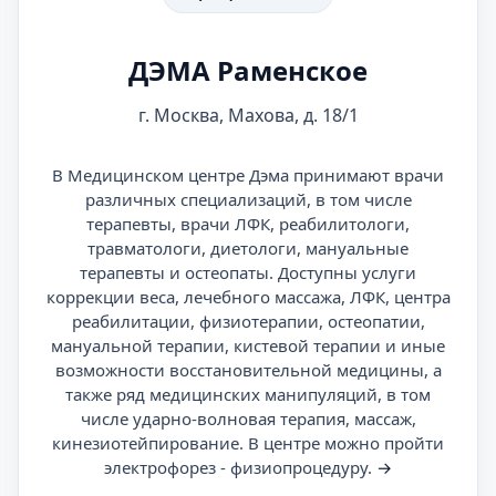
ДЭМА Раменское
г. Москва, Махова, д. 18/1
В Медицинском центре Дэма принимают врачи
различных специализаций, в том числе
терапевты, врачи ЛФК, реабилитологи,
травматологи, диетологи, мануальные
терапевты и остеопаты. Доступны услуги
коррекции веса, лечебного массажа, ЛФК, центра
реабилитации, физиотерапии, остеопатии,
мануальной терапии, кистевой терапии и иные
возможности восстановительной медицины, а
также ряд медицинских манипуляций, в том
числе ударно-волновая терапия, массаж,
кинезиотейпирование. В центре можно пройти
электрофорез - физиопроцедуру.
→