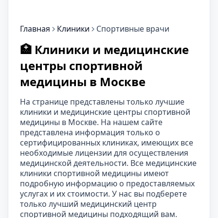
Главная
Клиники
Спортивные врачи
🏥 Клиники и медицинские
центры спортивной
медицины в Москве
На странице представлены только лучшие
клиники и медицинские центры спортивной
медицины в Москве. На нашем сайте
представлена информация только о
сертифицированных клиниках, имеющих все
необходимые лицензии для осуществления
медицинской деятельности. Все медицинские
клиники спортивной медицины имеют
подробную информацию о предоставляемых
услугах и их стоимости. У нас вы подберете
только лучший медицинский центр
спортивной медицины подходящий вам.