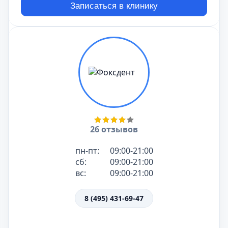
Записаться в клинику
26 отзывов
пн-пт:
09:00-21:00
сб:
09:00-21:00
вс:
09:00-21:00
8 (495) 431-69-47