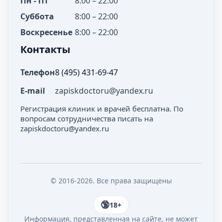
Пн - Пт
8:00 – 22:00
Суббота
8:00 – 22:00
Воскресенье
8:00 – 22:00
Контакты
Телефон
8 (495) 431-69-47
E-mail
zapiskdoctoru@yandex.ru
Регистрация клиник и врачей бесплатна. По
вопросам сотрудничества писать на
zapiskdoctoru@yandex.ru
© 2016-2026. Все права защищены
18+
Информация, представленная на сайте, не может