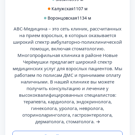
Калужская
1107 м
Воронцовская
1134 м
АВС-Медицина – это сеть клиник, рассчитанных
на прием взрослых, в которых оказывается
широкий спектр амбулаторно-поликлинической
помощи, включая стоматологию.
Многопрофильная клиника в районе Новые
Черёмушки предлагает широкий спектр
медицинских услуг для взрослых пациентов. Мы
работаем по полисам ДМС и принимаем оплату
наличными. В нашей клинике вы можете
получить консультацию и лечение у
высококвалифицированных специалистов:
терапевта, кардиолога, эндокринолога,
гинеколога, уролога, невролога,
оториноларинголога, гастроэнтеролога,
дерматолога, стоматолога.
→