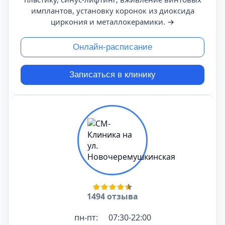
имплантов, установку коронок из диоксида
циркония и металлокерамики.
→
Онлайн-расписание
Записаться в клинику
1494 отзыва
пн-пт:
07:30-22:00