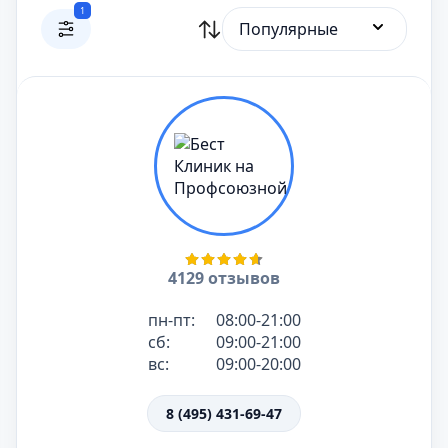
1
Популярные
4129 отзывов
пн-пт:
08:00-21:00
сб:
09:00-21:00
вс:
09:00-20:00
8 (495) 431-69-47