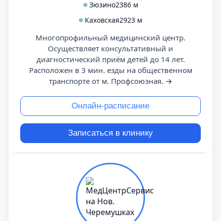
Зюзино
2386 м
Каховская
2923 м
Многопрофильный медицинский центр.
Осуществляет консультативный и
диагностический приём детей до 14 лет.
Расположен в 3 мин. езды на общественном
транспорте от м. Профсоюзная.
→
Онлайн-расписание
Записаться в клинику