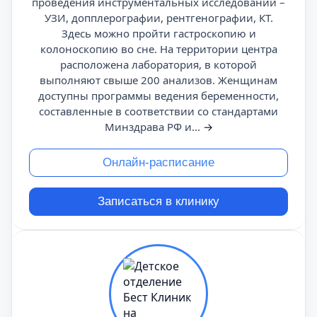
проведения инструментальных исследований –
УЗИ, допплерографии, рентгенографии, КТ.
Здесь можно пройти гастроскопию и
колоноскопию во сне. На территории центра
расположена лаборатория, в которой
выполняют свыше 200 анализов. Женщинам
доступны программы ведения беременности,
составленные в соответствии со стандартами
Минздрава РФ и...
→
Онлайн-расписание
Записаться в клинику