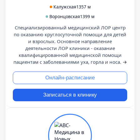
Калужская
1357 м
Воронцовская
1399 м
Специализированный медицинский ЛОР центр
по оказанию круглосуточной помощи для детей
и взрослых. Основное направление
деятельности ЛОР клиники - оказание
квалифицированной медицинской помощи
пациентам с заболеваниями уха, горла и носа.
→
Онлайн-расписание
Записаться в клинику