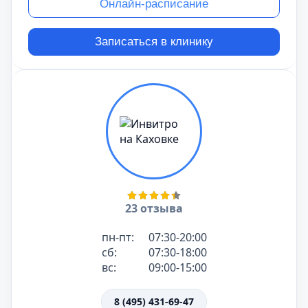
Онлайн-расписание
Записаться в клинику
23 отзыва
пн-пт:
07:30-20:00
сб:
07:30-18:00
вс:
09:00-15:00
8 (495) 431-69-47