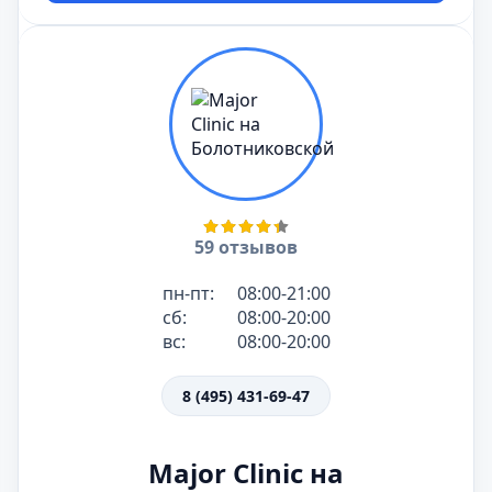
59 отзывов
пн-пт:
08:00-21:00
сб:
08:00-20:00
вс:
08:00-20:00
8 (495) 431-69-47
Major Clinic на