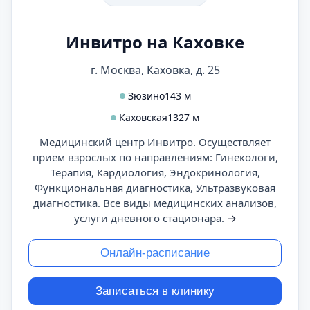
Инвитро на Каховке
г. Москва, Каховка, д. 25
Зюзино
143 м
Каховская
1327 м
Медицинский центр Инвитро. Осуществляет
прием взрослых по направлениям: Гинекологи,
Терапия, Кардиология, Эндокринология,
Функциональная диагностика, Ультразвуковая
диагностика. Все виды медицинских анализов,
услуги дневного стационара.
→
Онлайн-расписание
Записаться в клинику