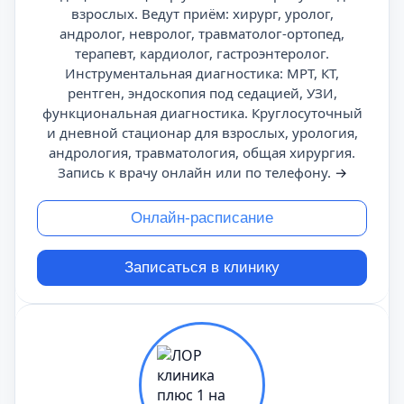
взрослых. Ведут приём: хирург, уролог,
андролог, невролог, травматолог-ортопед,
терапевт, кардиолог, гастроэнтеролог.
Инструментальная диагностика: МРТ, КТ,
рентген, эндоскопия под седацией, УЗИ,
функциональная диагностика. Круглосуточный
и дневной стационар для взрослых, урология,
андрология, травматология, общая хирургия.
Запись к врачу онлайн или по телефону.
→
Онлайн-расписание
Записаться в клинику