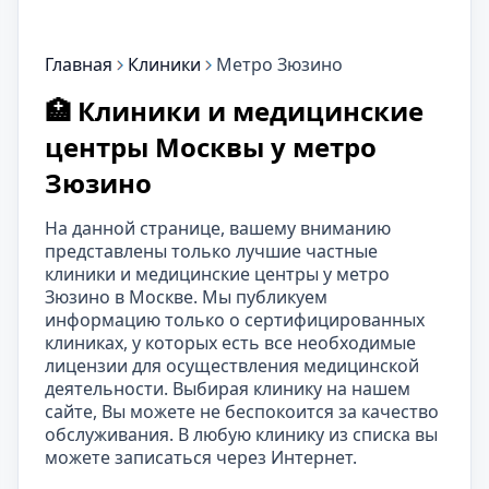
Главная
Клиники
Метро Зюзино
🏥 Клиники и медицинские
центры Москвы у метро
Зюзино
На данной странице, вашему вниманию
представлены только лучшие частные
клиники и медицинские центры у метро
Зюзино в Москве. Мы публикуем
информацию только о сертифицированных
клиниках, у которых есть все необходимые
лицензии для осуществления медицинской
деятельности. Выбирая клинику на нашем
сайте, Вы можете не беспокоится за качество
обслуживания. В любую клинику из списка вы
можете записаться через Интернет.