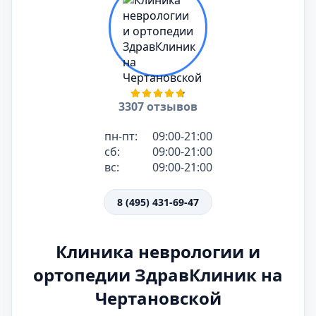
3307 отзывов
пн-пт:
09:00-21:00
сб:
09:00-21:00
вс:
09:00-21:00
8 (495) 431-69-47
Клиника неврологии и
ортопедии ЗдравКлиник на
Чертановской