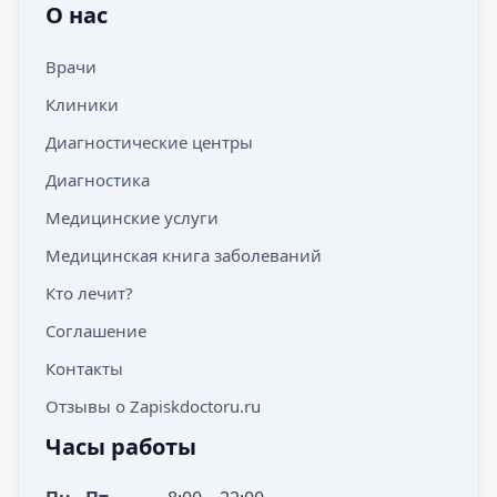
О нас
Врачи
Клиники
Диагностические центры
Диагностика
Медицинские услуги
Медицинская книга заболеваний
Кто лечит?
Соглашение
Контакты
Отзывы о Zapiskdoctoru.ru
Часы работы