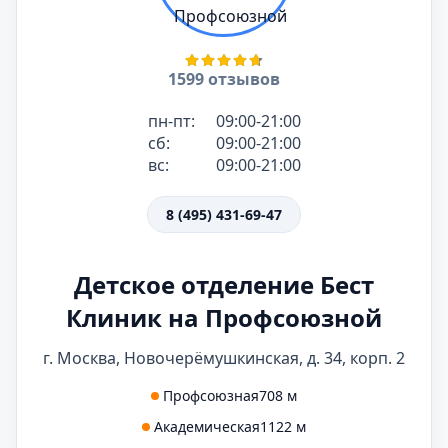
1599 отзывов
пн-пт:
09:00-21:00
сб:
09:00-21:00
вс:
09:00-21:00
8 (495) 431-69-47
Детское отделение Бест
Клиник на Профсоюзной
г. Москва, Новочерёмушкинская, д. 34, корп. 2
Профсоюзная
708 м
Академическая
1122 м