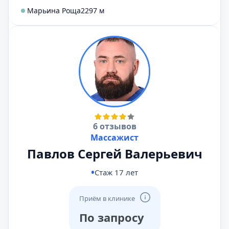
Марьина Роща
2297 м
6 отзывов
Массажист
Павлов Сергей Валерьевич
Стаж 17 лет
Приём в клинике
По запросу