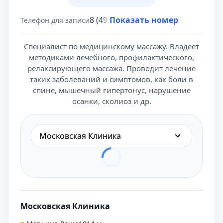
8 (495) 431-69-47
Показать номер
Телефон для записи
Специалист по медицинскому массажу. Владеет
методиками лечебного, профилактического,
релаксирующего массажа. Проводит лечение
таких заболеваний и симптомов, как боли в
спине, мышечный гипертонус, нарушение
осанки, сколиоз и др.
Московская Клиника
Московская Клиника