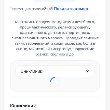
8 (495) 431-69-47
Показать номер
Телефон для записи
Массажист. Владеет методиками лечебного,
профилактического, релаксирующего,
классического, детского, спортивного,
антицеллюлитного массажа. Проводит лечение
таких заболеваний и симптомов, как боли в
спине, мышечный гипертонус, нарушение
осанки, сколиоз и др.
Юниклиник
Юниклиник