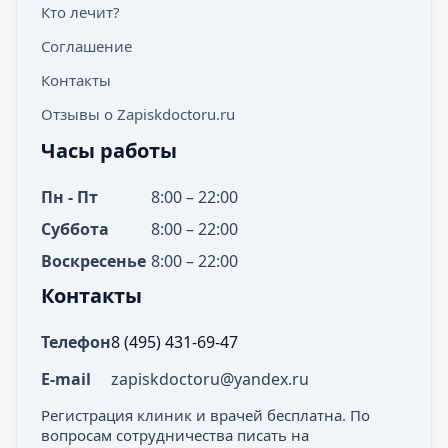
Кто лечит?
Соглашение
Контакты
Отзывы о Zapiskdoctoru.ru
Часы работы
Пн - Пт
8:00 – 22:00
Суббота
8:00 – 22:00
Воскресенье
8:00 – 22:00
Контакты
Телефон
8 (495) 431-69-47
E-mail
zapiskdoctoru@yandex.ru
Регистрация клиник и врачей бесплатна. По
вопросам сотрудничества писать на