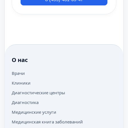
О нас
Врачи
Клиники
Диагностические центры
Диагностика
Медицинские услуги
Медицинская книга заболеваний