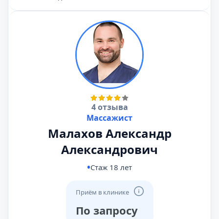
4 отзыва
Массажист
Малахов Александр
Александрович
Стаж 18 лет
Приём в клинике
По запросу