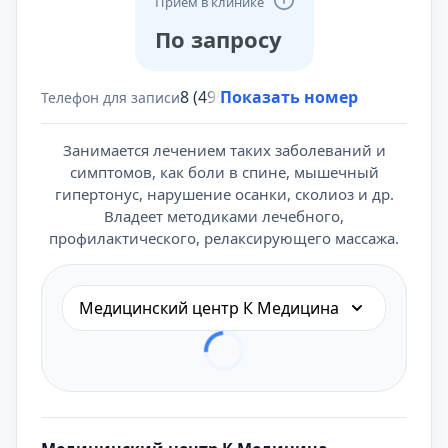
Приём в клинике
По запросу
8 (495) 431-69-47
Показать номер
Телефон для записи
Занимается лечением таких заболеваний и
симптомов, как боли в спине, мышечный
гипертонус, нарушение осанки, сколиоз и др.
Владеет методиками лечебного,
профилактического, релаксирующего массажа.
Медицинский центр К Медицина