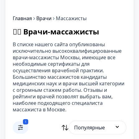
Главная
Врачи
Массажисты
👨‍⚕️ Врачи-массажисты
В списке нашего сайта опубликованы
исключительно высококвалифицированные
врачи-массажисты Москвы, имеющие все
необходимые сертификаты для
осуществления врачебной практики.
Большинство массажистов кандидаты
медицинских наук и врачи высшей категории
с огромным стажем работы. Отзывы и
рейтинги врачей позволят выбрать вам,
наиболее подходящего специалиста
массажиста в Москве.
1
Популярные