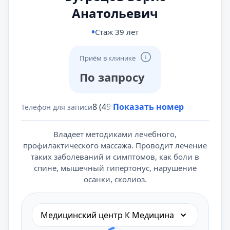
Анатольевич
Стаж 39 лет
Приём в клинике
По запросу
8 (495) 431-69-47
Показать номер
Телефон для записи
Владеет методиками лечебного,
профилактического массажа. Проводит лечение
таких заболеваний и симптомов, как боли в
спине, мышечный гипертонус, нарушение
осанки, сколиоз.
Медицинский центр К Медицина