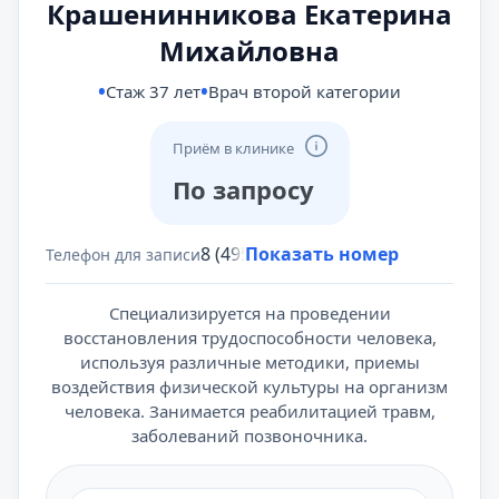
Крашенинникова Екатерина
Михайловна
Стаж 37 лет
Врач второй категории
Приём в клинике
По запросу
8 (495) 431-69-47
Показать номер
Телефон для записи
Специализируется на проведении
восстановления трудоспособности человека,
используя различные методики, приемы
воздействия физической культуры на организм
человека. Занимается реабилитацией травм,
заболеваний позвоночника.