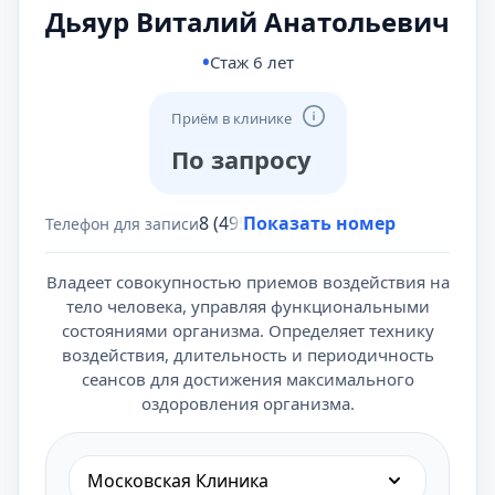
Дьяур Виталий Анатольевич
Стаж 6 лет
Приём в клинике
По запросу
8 (495) 431-69-47
Показать номер
Телефон для записи
Владеет совокупностью приемов воздействия на
тело человека, управляя функциональными
состояниями организма. Определяет технику
воздействия, длительность и периодичность
сеансов для достижения максимального
оздоровления организма.
Московская Клиника