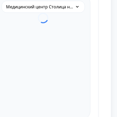
Медицинский центр Столица на Ленинском, 90