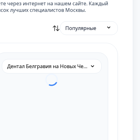
ете через интернет на нашем сайте. Каждый
сок лучших специалистов Москвы.
Популярные
Дентал Белгравия на Новых Черемушках