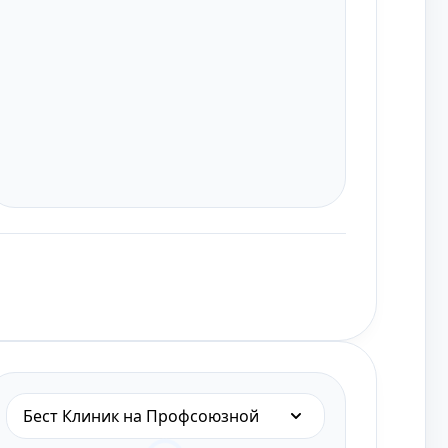
Бест Клиник на Профсоюзной