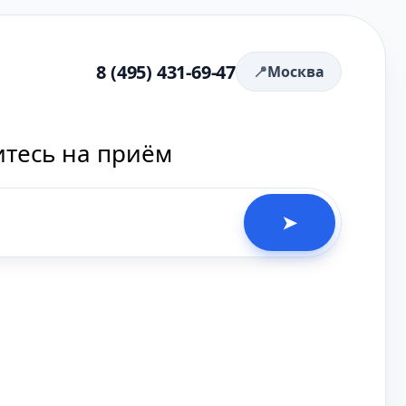
8 (495) 431-69-47
Москва
итесь на приём
➤