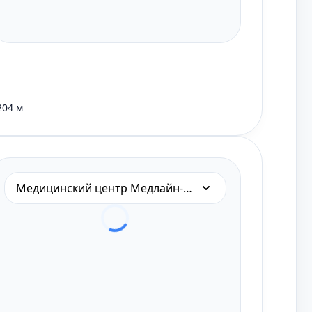
204 м
Медицинский центр Медлайн-Сервис на Калужской