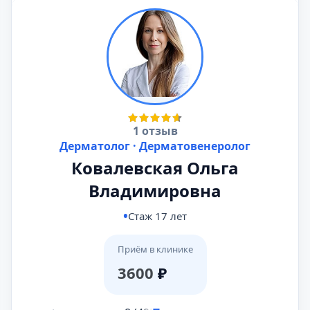
1 отзыв
Дерматолог · Дерматовенеролог
Ковалевская Ольга
Владимировна
Стаж 17 лет
Приём в клинике
3600
₽