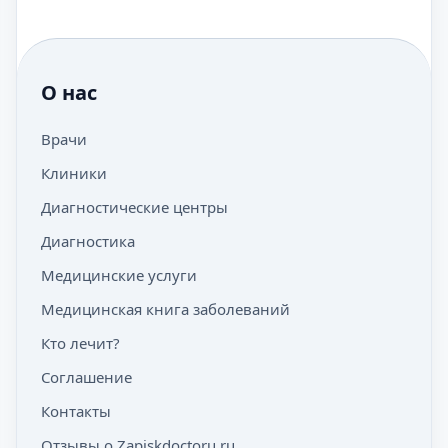
О нас
Врачи
Клиники
Диагностические центры
Диагностика
Медицинские услуги
Медицинская книга заболеваний
Кто лечит?
Соглашение
Контакты
Отзывы о Zapiskdoctoru.ru