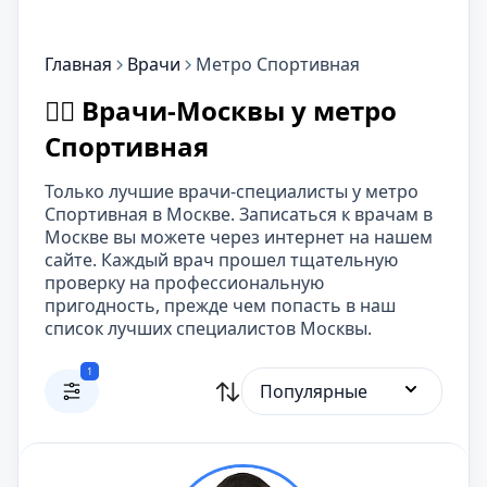
Главная
Врачи
Метро Спортивная
👨‍⚕️ Врачи-Москвы у метро
Спортивная
Только лучшие врачи-специалисты у метро
Спортивная в Москве. Записаться к врачам в
Москве вы можете через интернет на нашем
сайте. Каждый врач прошел тщательную
проверку на профессиональную
пригодность, прежде чем попасть в наш
список лучших специалистов Москвы.
1
Популярные