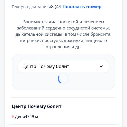
8 (495) 431-69-47
Показать номер
Телефон для записи
Занимается диагностикой и лечением
заболеваний сердечно-сосудистой системы,
дыхательной системы, в том числе бронхита,
ветрянки, простуды, краснухи, пищевого
отравления и др.
Центр Почему болит
Центр Почему болит
Депо
4749 м