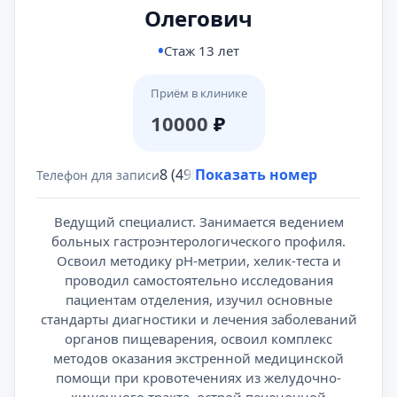
Олегович
Стаж 13 лет
Приём в клинике
10000
₽
8 (495) 431-69-47
Показать номер
Телефон для записи
Ведущий специалист. Занимается ведением
больных гастроэнтерологического профиля.
Освоил методику рН-метрии, хелик-теста и
проводил самостоятельно исследования
пациентам отделения, изучил основные
стандарты диагностики и лечения заболеваний
органов пищеварения, освоил комплекс
методов оказания экстренной медицинской
помощи при кровотечениях из желудочно-