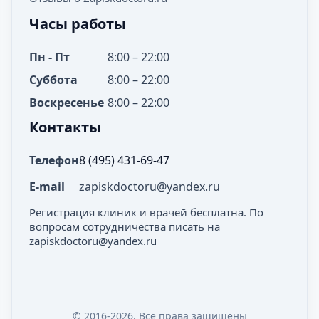
Часы работы
Пн - Пт
8:00 – 22:00
Суббота
8:00 – 22:00
Воскресенье
8:00 – 22:00
Контакты
Телефон
8 (495) 431-69-47
E-mail
zapiskdoctoru@yandex.ru
Регистрация клиник и врачей бесплатна. По
вопросам сотрудничества писать на
zapiskdoctoru@yandex.ru
© 2016-2026. Все права защищены