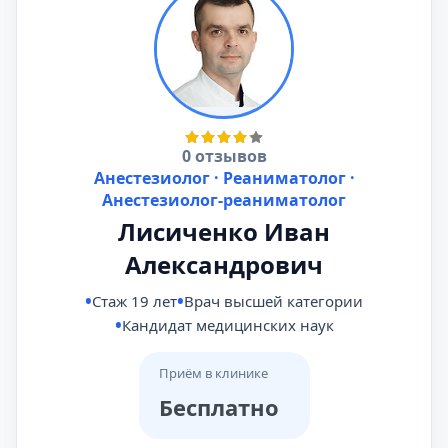
0 отзывов
Анестезиолог · Реаниматолог ·
Анестезиолог-реаниматолог
Лисиченко Иван
Александрович
Стаж 19 лет
Врач высшей категории
Кандидат медицинских наук
Приём в клинике
Бесплатно