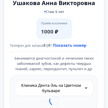
Ушакова Анна Викторовна
Стаж 9 лет
Приём в клинике
1000
₽
8 (495) 431-69-47
Показать номер
Телефон для записи
Занимается диагностикой и лечением таких
заболеваний зубов, как дефекты твердых
тканей, кариес, периодонтит, пульпит и др.
Клиника Дента-Эль на Цветном
бульваре