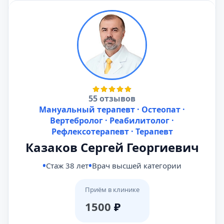
55 отзывов
Мануальный терапевт · Остеопат ·
Вертебролог · Реабилитолог ·
Рефлексотерапевт · Терапевт
Казаков Сергей Георгиевич
Стаж 38 лет
Врач высшей категории
Приём в клинике
1500
₽