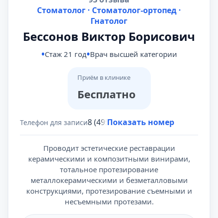
Стоматолог · Стоматолог-ортопед ·
Гнатолог
Бессонов Виктор Борисович
Стаж 21 год
Врач высшей категории
Приём в клинике
Бесплатно
8 (495) 431-69-47
Показать номер
Телефон для записи
Проводит эстетические реставрации
керамическими и композитными винирами,
тотальное протезирование
металлокерамическими и безметалловыми
конструкциями, протезирование съемными и
несъемными протезами.