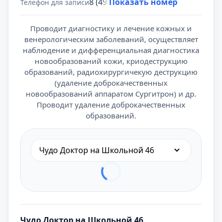
8 (495) 431-69-47
Показать номер
Телефон для записи
Проводит диагностику и лечение кожных и
венерологическим заболеваний, осуществляет
наблюдение и дифференциальная диагностика
новообразований кожи, криодеструкцию
образований, радиохирургичекую деструкцию
(удаление доброкачественных
новообразований аппаратом Сургитрон) и др.
Проводит удаление доброкачественных
образований.
Чудо Доктор на Школьной 46
Чудо Доктор на Школьной 46