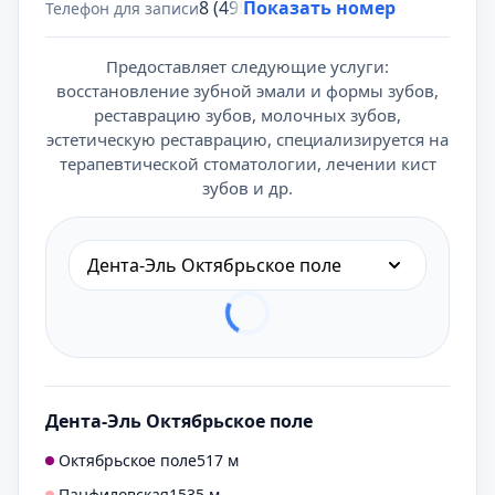
8 (495) 431-69-47
Показать номер
Телефон для записи
Предоставляет следующие услуги:
восстановление зубной эмали и формы зубов,
реставрацию зубов, молочных зубов,
эстетическую реставрацию, специализируется на
терапевтической стоматологии, лечении кист
зубов и др.
Дента-Эль Октябрьское поле
Дента-Эль Октябрьское поле
Октябрьское поле
517 м
Панфиловская
1535 м