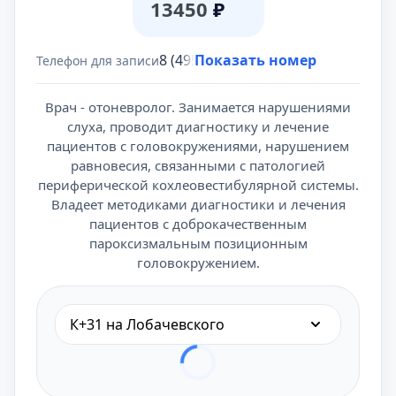
13450
₽
8 (495) 431-69-47
Показать номер
Телефон для записи
Врач - отоневролог. Занимается нарушениями
слуха, проводит диагностику и лечение
пациентов с головокружениями, нарушением
равновесия, связанными с патологией
периферической кохлеовестибулярной системы.
Владеет методиками диагностики и лечения
пациентов с доброкачественным
пароксизмальным позиционным
головокружением.
К+31 на Лобачевского