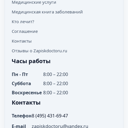
Медицинские услуги
Медицинская книга заболеваний
Кто лечит?
Соглашение
Контакты
Отзывы о Zapiskdoctoru.ru
Часы работы
Пн - Пт
8:00 – 22:00
Суббота
8:00 – 22:00
Воскресенье
8:00 – 22:00
Контакты
Телефон
8 (495) 431-69-47
E-mail
zapiskdoctoru@yandex.ru