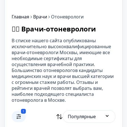
Главная
Врачи
Отоневрологи
👨‍⚕️ Врачи-отоневрологи
В списке нашего сайта опубликованы
исключительно высококвалифицированные
врачи-отоневрологи Москвы, имеющие все
необходимые сертификаты для
осуществления врачебной практики.
Большинство отоневрологов кандидаты
медицинских наук и врачи высшей категории
с огромным стажем работы. Отзывы и
рейтинги врачей позволят выбрать вам,
наиболее подходящего специалиста
отоневролога в Москве.
1
Популярные