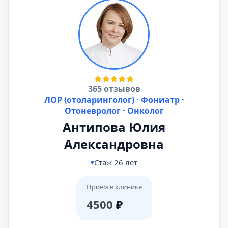
365 отзывов
ЛОР (отоларинголог) · Фониатр ·
Отоневролог · Онколог
Антипова Юлия
Александровна
Стаж 26 лет
Приём в клинике
4500
₽