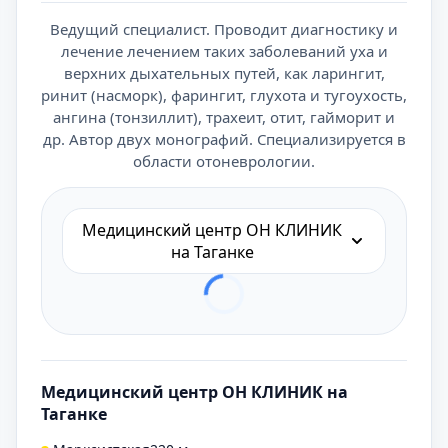
Ведущий специалист. Проводит диагностику и
лечение лечением таких заболеваний уха и
верхних дыхательных путей, как ларингит,
ринит (насморк), фарингит, глухота и тугоухость,
ангина (тонзиллит), трахеит, отит, гайморит и
др. Автор двух монографий. Специализируется в
области отоневрологии.
Медицинский центр ОН КЛИНИК
на Таганке
Медицинский центр ОН КЛИНИК на
Таганке