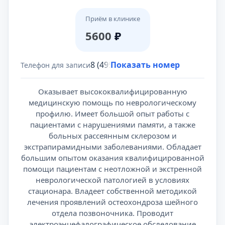
Приём в клинике
5600
₽
8 (495) 431-69-47
Показать номер
Телефон для записи
Оказывает высококвалифицированную
медицинскую помощь по неврологическому
профилю. Имеет большой опыт работы с
пациентами с нарушениями памяти, а также
больных рассеянным склерозом и
экстрапирамидными заболеваниями. Обладает
большим опытом оказания квалифицированной
помощи пациентам с неотложной и экстренной
неврологической патологией в условиях
стационара. Владеет собственной методикой
лечения проявлений остеохондроза шейного
отдела позвоночника. Проводит
электроэнцефалографическое обследование