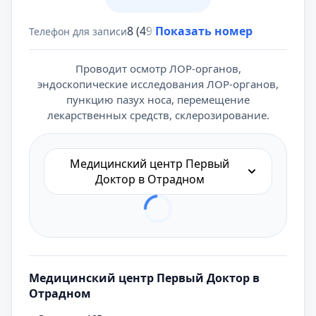
8 (495) 431-69-47
Показать номер
Телефон для записи
Проводит осмотр ЛОР-органов,
эндоскопические исследования ЛОР-органов,
пункцию пазух носа, перемещение
лекарственных средств, склерозирование.
Медицинский центр Первый
Доктор в Отрадном
Медицинский центр Первый Доктор в
Отрадном