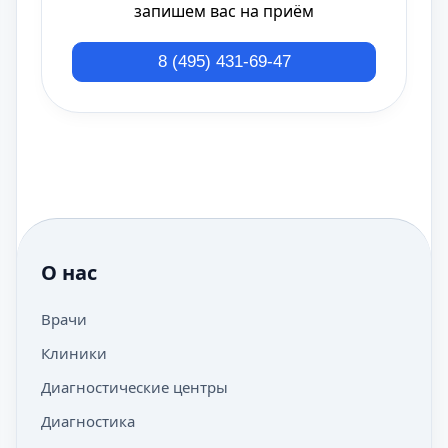
запишем вас на приём
8 (495) 431-69-47
О нас
Врачи
Клиники
Диагностические центры
Диагностика