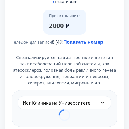
Стаж 6 лет
Приём в клинике
2000
₽
8 (495) 431-69-47
Показать номер
Телефон для записи
Специализируется на диагностике и лечении
таких заболеваний нервной системы, как
атеросклероз, головная боль различного генеза
и головокружения, невралгии и неврозы,
склероз, эпилепсия, мигрень и др.
Ист Клиника на Университете