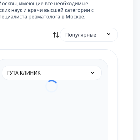
 Москвы, имеющие все необходимые
ких наук и врачи высшей категории с
пециалиста ревматолога в Москве.
Популярные
ГУТА КЛИНИК