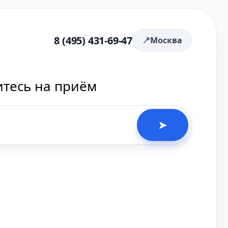
8 (495) 431-69-47
Москва
итесь на приём
➤