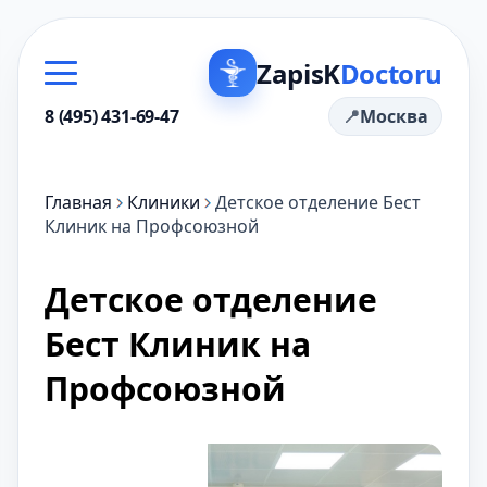
ZapisK
Doctoru
8 (495) 431-69-47
Москва
Главная
Клиники
Детское отделение Бест
Клиник на Профсоюзной
Детское отделение
Бест Клиник на
Профсоюзной