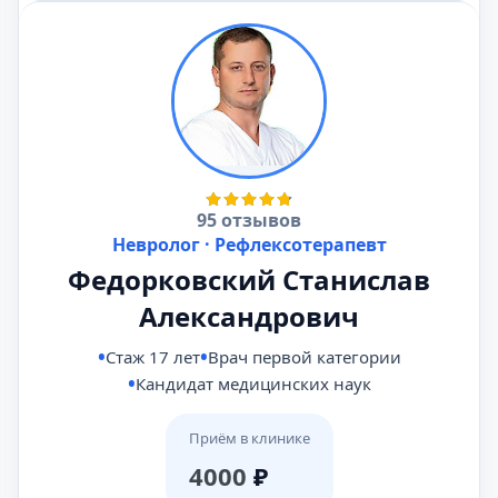
95 отзывов
Невролог · Рефлексотерапевт
Федорковский Станислав
Александрович
Стаж 17 лет
Врач первой категории
Кандидат медицинских наук
Приём в клинике
4000
₽