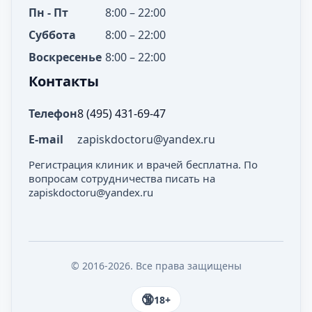
Пн - Пт
8:00 – 22:00
Суббота
8:00 – 22:00
Воскресенье
8:00 – 22:00
Контакты
Телефон
8 (495) 431-69-47
E-mail
zapiskdoctoru@yandex.ru
Регистрация клиник и врачей бесплатна. По
вопросам сотрудничества писать на
zapiskdoctoru@yandex.ru
© 2016-2026. Все права защищены
18+