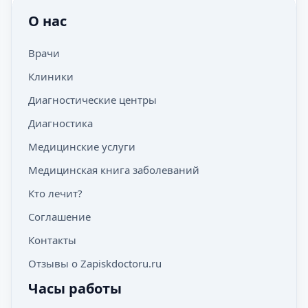
О нас
Врачи
Клиники
Диагностические центры
Диагностика
Медицинские услуги
Медицинская книга заболеваний
Кто лечит?
Соглашение
Контакты
Отзывы о Zapiskdoctoru.ru
Часы работы