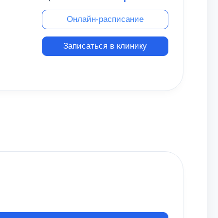
Онлайн-расписание
Записаться в клинику
м