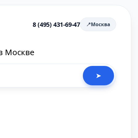
8 (495) 431-69-47
Москва
в Москве
➤