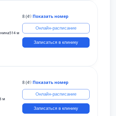
8 (495) 431-69-47
Показать номер
Онлайн-расписание
енина
514 м
Записаться в клинику
8 (495) 431-69-47
Показать номер
Онлайн-расписание
8 м
Записаться в клинику