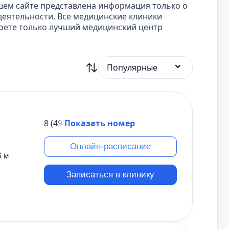
шем сайте представлена информация только о
еятельности. Все медицинские клиники
ерете только лучший медицинский центр
Популярные
8 (495) 431-69-47
Показать номер
Онлайн-расписание
5 м
Записаться в клинику