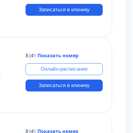
Записаться в клинику
8 (495) 431-69-47
Показать номер
Онлайн-расписание
м
Записаться в клинику
8 (495) 431-69-47
Показать номер