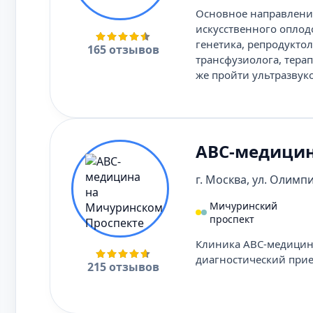
Основное направление
искусственного оплод
генетика, репродуктол
165 отзывов
трансфузиолога, терап
же пройти ультразвук
АВС-медицин
г. Москва, ул. Олимпи
Мичуринский
проспект
Клиника АВС-медицин
диагностический прие
215 отзывов