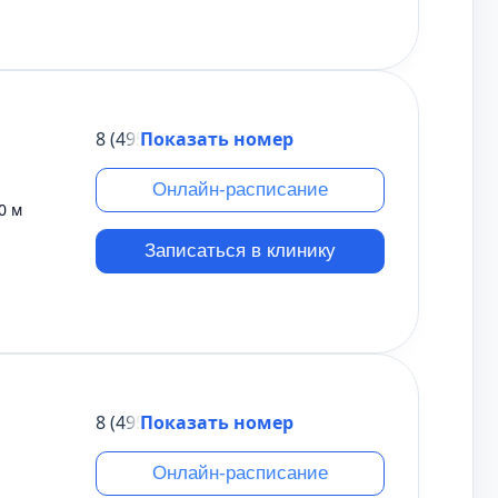
8 (495) 431-69-47
Показать номер
Онлайн-расписание
0 м
Записаться в клинику
8 (495) 431-69-47
Показать номер
Онлайн-расписание